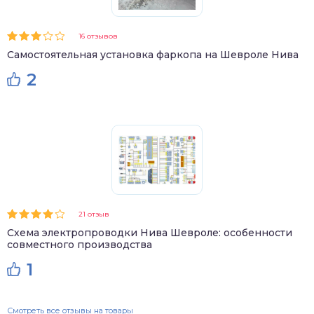
16 отзывов
Самостоятельная установка фаркопа на Шевроле Нива
2
21 отзыв
Схема электропроводки Нива Шевроле: особенности
совместного производства
1
Смотреть все отзывы на товары