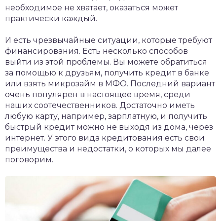
необходимое не хватает, оказаться может
практически каждый.
И есть чрезвычайные ситуации, которые требуют
финансирования. Есть несколько способов
выйти из этой проблемы. Вы можете обратиться
за помощью к друзьям, получить кредит в банке
или взять микрозайм в МФО. Последний вариант
очень популярен в настоящее время, среди
наших соотечественников. Достаточно иметь
любую карту, например, зарплатную, и получить
быстрый кредит можно не выходя из дома, через
интернет. У этого вида кредитования есть свои
преимущества и недостатки, о которых мы далее
поговорим.