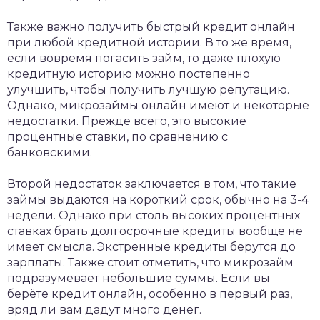
Также важно получить быстрый кредит онлайн
при любой кредитной истории. В то же время,
если вовремя погасить займ, то даже плохую
кредитную историю можно постепенно
улучшить, чтобы получить лучшую репутацию.
Однако, микрозаймы онлайн имеют и некоторые
недостатки. Прежде всего, это высокие
процентные ставки, по сравнению с
банковскими.
Второй недостаток заключается в том, что такие
займы выдаются на короткий срок, обычно на 3-4
недели. Однако при столь высоких процентных
ставках брать долгосрочные кредиты вообще не
имеет смысла. Экстренные кредиты берутся до
зарплаты. Также стоит отметить, что микрозайм
подразумевает небольшие суммы. Если вы
берёте кредит онлайн, особенно в первый раз,
вряд ли вам дадут много денег.