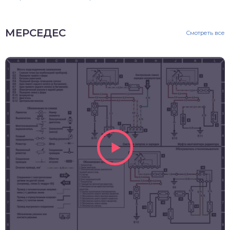
МЕРСЕДЕС
Смотреть все