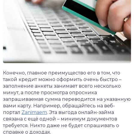
Конечно, главное преимущество его в том, что
такой кредит можно оформить очень быстро –
заполнение анкеты занимает всего несколько
минут, а после просмотра опросника
запрашиваемая сумма переводится на указанную
вами карту. Например, обращайтесь на веб-
портал
Zanimaem
. Эта выгода онлайн-займа
связана с ещё одной – минимум документов
требуется. Никто даже не будет спрашивать о
справке о доходах.