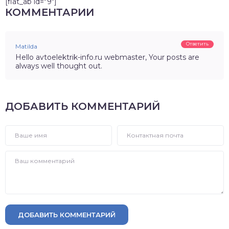
[flat_ab id="9"]
КОММЕНТАРИИ
Ответить
Matilda
Hello avtoelektrik-info.ru webmaster, Your posts are
always well thought out.
ДОБАВИТЬ КОММЕНТАРИЙ
ДОБАВИТЬ КОММЕНТАРИЙ