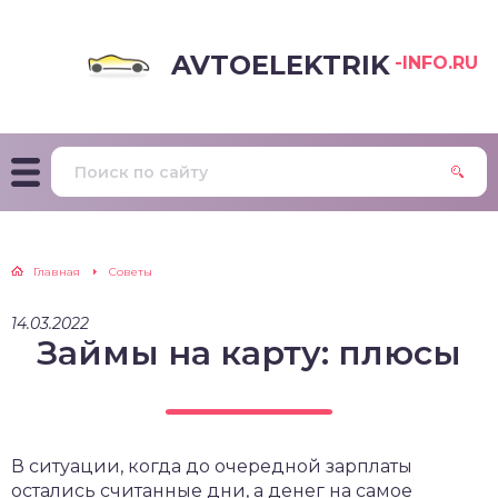
AVTOELEKTRIK
-INFO.RU
Главная
Советы
14.03.2022
Займы на карту: плюсы
В ситуации, когда до очередной зарплаты
остались считанные дни, а денег на самое