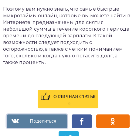
Поэтому вам нужно знать, что самые быстрые
микрозаймы онлайн, которые вы можете найти в
Интернете, предназначены для снятия
небольшой суммы в течение короткого периода
времени до следующей зарплаты. К такой
возможности следует подходить с
осторожностью, а также с чётким пониманием
того, сколько и когда нужно погасить долг, а
также проценты.
ОТЛИЧНАЯ СТАТЬЯ
0