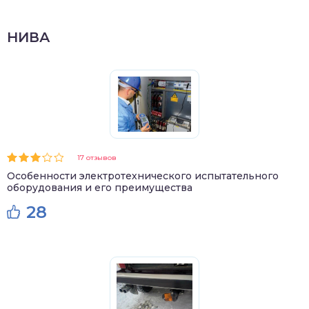
НИВА
17 отзывов
Особенности электротехнического испытательного
оборудования и его преимущества
28