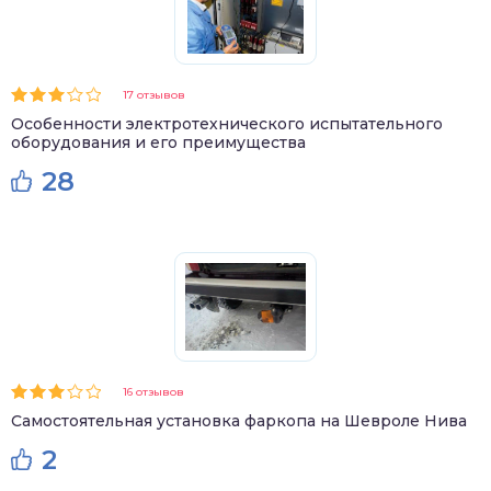
17 отзывов
Особенности электротехнического испытательного
оборудования и его преимущества
28
16 отзывов
Самостоятельная установка фаркопа на Шевроле Нива
2