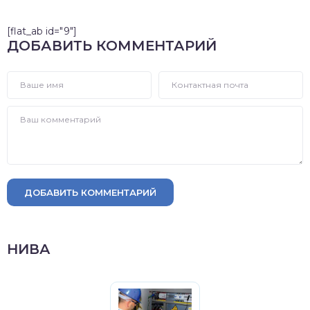
[flat_ab id="9"]
ДОБАВИТЬ КОММЕНТАРИЙ
ДОБАВИТЬ КОММЕНТАРИЙ
НИВА