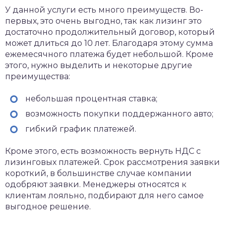
У данной услуги есть много преимуществ. Во-
первых, это очень выгодно, так как лизинг это
достаточно продолжительный договор, который
может длиться до 10 лет. Благодаря этому сумма
ежемесячного платежа будет небольшой. Кроме
этого, нужно выделить и некоторые другие
преимущества:
небольшая процентная ставка;
возможность покупки поддержанного авто;
гибкий график платежей.
Кроме этого, есть возможность вернуть НДС с
лизинговых платежей. Срок рассмотрения заявки
короткий, в большинстве случае компании
одобряют заявки. Менеджеры относятся к
клиентам лояльно, подбирают для него самое
выгодное решение.