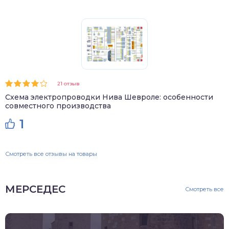
21 отзыв
Схема электропроводки Нива Шевроле: особенности
совместного производства
1
Смотреть все отзывы на товары
МЕРСЕДЕС
Смотреть все