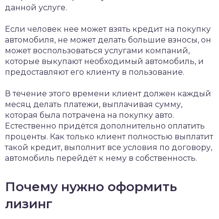
данной услуге.
Если человек нее может взять кредит на покупку
автомобиля, не может делать большие взносы, он
может воспользоваться услугами компаний,
которые выкупают необходимый автомобиль, и
предоставляют его клиенту в пользование.
В течение этого времени клиент должен каждый
месяц делать платежи, выплачивая сумму,
которая была потрачена на покупку авто.
Естественно придётся дополнительно оплатить
проценты. Как только клиент полностью выплатит
такой кредит, выполнит все условия по договору,
автомобиль перейдёт к нему в собственность.
Почему нужно оформить
лизинг