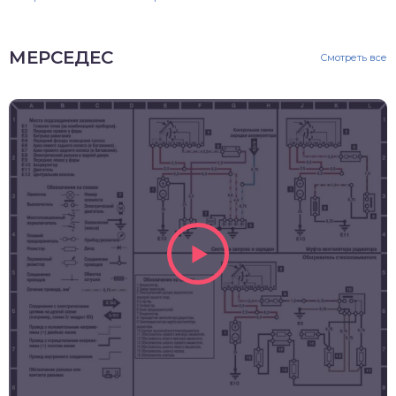
МЕРСЕДЕС
Смотреть все