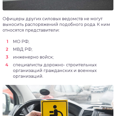
Офицеры других силовых ведомств не могут
выносить распоряжений подобного рода. К ним
относятся представители:
МО РФ;
МВД РФ;
инженерно войск;
специалисты дорожно- строительных
организаций гражданских и военных
организаций.