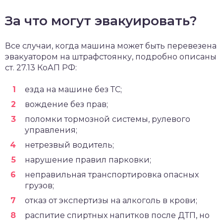
За что могут эвакуировать?
Все случаи, когда машина может быть перевезена
эвакуатором на штрафстоянку, подробно описаны
ст. 27.13 КоАП РФ:
езда на машине без ТС;
вождение без прав;
поломки тормозной системы, рулевого
управления;
нетрезвый водитель;
нарушение правил парковки;
неправильная транспортировка опасных
грузов;
отказ от экспертизы на алкоголь в крови;
распитие спиртных напитков после ДТП, но