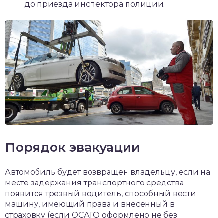
до приезда инспектора полиции.
Порядок эвакуации
Автомобиль будет возвращен владельцу, если на
месте задержания транспортного средства
появится трезвый водитель, способный вести
машину, имеющий права и внесенный в
страховку (если ОСАГО оформлено не без