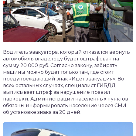
Водитель эвакуатора, который отказался вернуть
автомобиль владельцу будет оштрафован на
сумму 20 000 руб. Согласно закону, забирать
машины можно будет только там, где стоит
предупреждающий знак «Идет эвакуация». Во
всех остальных случаях, специалист ГИБДД
выписывает штраф за нарушение правил
парковки. Администрации населенных пунктов
обязаны информировать население через СМИ
об установке знака за 20 дней.