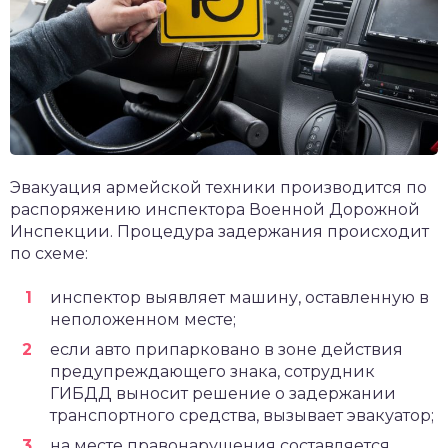
Эвакуация армейской техники производится по
распоряжению инспектора Военной Дорожной
Инспекции. Процедура задержания происходит
по схеме:
инспектор выявляет машину, оставленную в
неположенном месте;
если авто припарковано в зоне действия
предупреждающего знака, сотрудник
ГИБДД выносит решение о задержании
транспортного средства, вызывает эвакуатор;
на месте правонарушения составляется