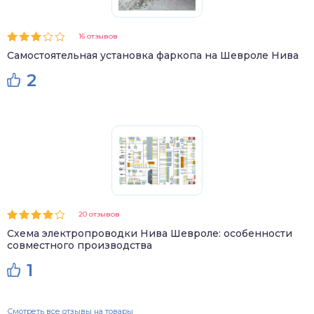
16 отзывов
Самостоятельная установка фаркопа на Шевроле Нива
2
20 отзывов
Схема электропроводки Нива Шевроле: особенности
совместного производства
1
Смотреть все отзывы на товары