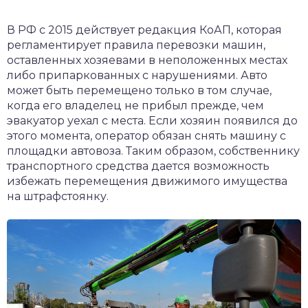
В РФ с 2015 действует редакция КоАП, которая
регламентирует правила перевозки машин,
оставленных хозяевами в неположенных местах
либо припаркованных с нарушениями. Авто
может быть перемещено только в том случае,
когда его владелец не прибыл прежде, чем
эвакуатор уехал с места. Если хозяин появился до
этого момента, оператор обязан снять машину с
площадки автовоза. Таким образом, собственнику
транспортного средства дается возможность
избежать перемещения движимого имущества
на штрафстоянку.