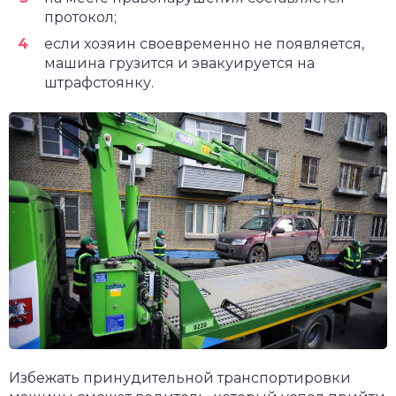
протокол;
если хозяин своевременно не появляется,
машина грузится и эвакуируется на
штрафстоянку.
Избежать принудительной транспортировки