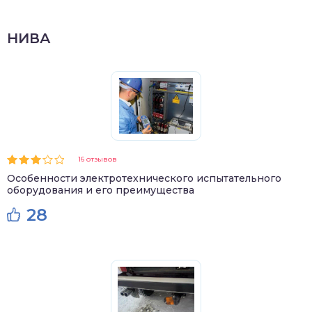
НИВА
16 отзывов
Особенности электротехнического испытательного
оборудования и его преимущества
28