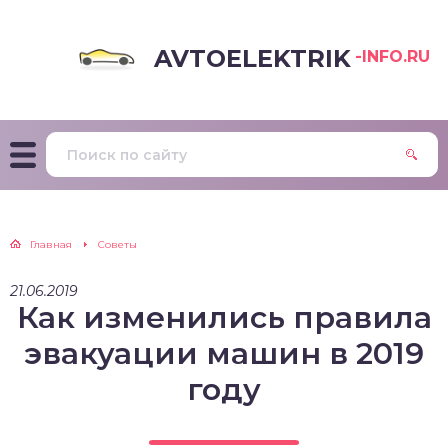
AVTOELEKTRIK
-INFO.RU
Главная
Советы
21.06.2019
Как изменились правила
эвакуации машин в 2019
году