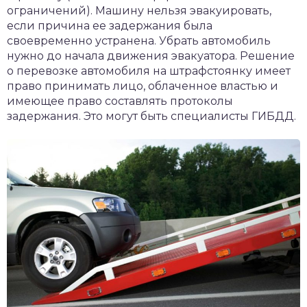
ограничений). Машину нельзя эвакуировать,
если причина ее задержания была
своевременно устранена. Убрать автомобиль
нужно до начала движения эвакуатора. Решение
о перевозке автомобиля на штрафстоянку имеет
право принимать лицо, облаченное властью и
имеющее право составлять протоколы
задержания. Это могут быть специалисты ГИБДД.