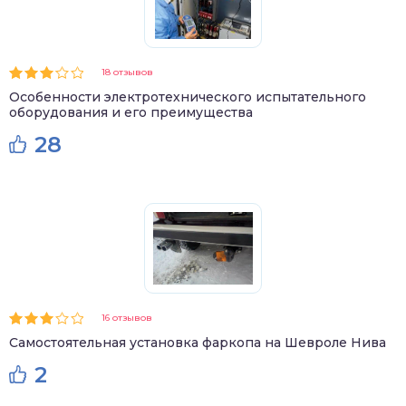
18 отзывов
Особенности электротехнического испытательного
оборудования и его преимущества
28
16 отзывов
Самостоятельная установка фаркопа на Шевроле Нива
2