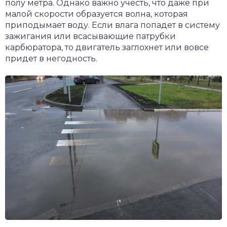
полу метра. Однако важно учесть, что даже при
малой скорости образуется волна, которая
приподымает воду. Если влага попадет в систему
зажигания или всасывающие патрубки
карбюратора, то двигатель заглохнет или вовсе
придет в негодность.