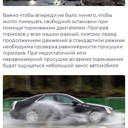
Важно чтобы впереди не было ничего, чтобы
могло помешать свободной остановки при
помощи торможении двигателем. Прогрев
тормозов у всех машин разный, поэтому перед
продолжением движения в стандартном режиме
необходима проверка равномерности просушки
тормозов. При недостаточной или
неравномерной просушке во время торможения
будет ощущаться небольшой занос автомобиля.