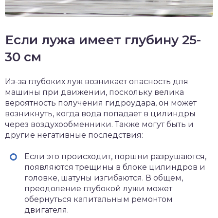
Если лужа имеет глубину 25-
30 см
Из-за глубоких луж возникает опасность для
машины при движении, поскольку велика
вероятность получения гидроудара, он может
возникнуть, когда вода попадает в цилиндры
через воздухообменники. Также могут быть и
другие негативные последствия:
Если это происходит, поршни разрушаются,
появляются трещины в блоке цилиндров и
головке, шатуны изгибаются. В общем,
преодоление глубокой лужи может
обернуться капитальным ремонтом
двигателя.