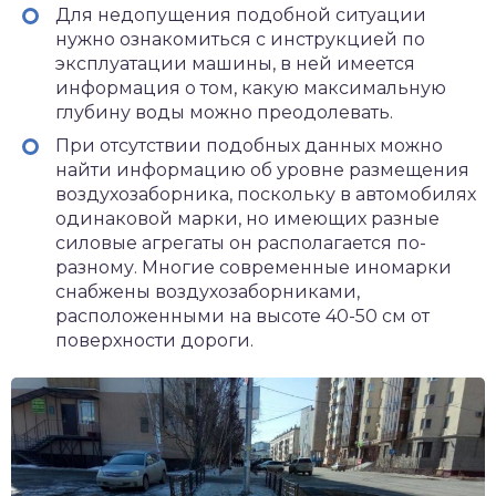
Для недопущения подобной ситуации
нужно ознакомиться с инструкцией по
эксплуатации машины, в ней имеется
информация о том, какую максимальную
глубину воды можно преодолевать.
При отсутствии подобных данных можно
найти информацию об уровне размещения
воздухозаборника, поскольку в автомобилях
одинаковой марки, но имеющих разные
силовые агрегаты он располагается по-
разному. Многие современные иномарки
снабжены воздухозаборниками,
расположенными на высоте 40-50 см от
поверхности дороги.