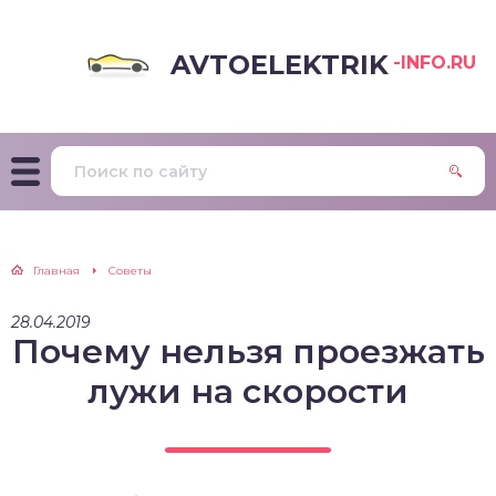
AVTOELEKTRIK
-INFO.RU
Главная
Советы
28.04.2019
Почему нельзя проезжать
лужи на скорости