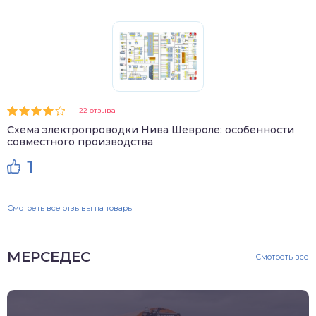
22 отзыва
Схема электропроводки Нива Шевроле: особенности
совместного производства
1
Смотреть все отзывы на товары
МЕРСЕДЕС
Смотреть все