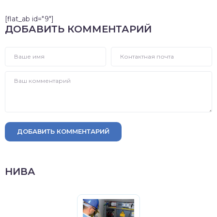
[flat_ab id="9"]
ДОБАВИТЬ КОММЕНТАРИЙ
ДОБАВИТЬ КОММЕНТАРИЙ
НИВА