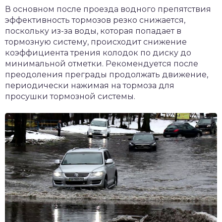
В основном после проезда водного препятствия
эффективность тормозов резко снижается,
поскольку из-за воды, которая попадает в
тормозную систему, происходит снижение
коэффициента трения колодок по диску до
минимальной отметки. Рекомендуется после
преодоления преграды продолжать движение,
периодически нажимая на тормоза для
просушки тормозной системы.