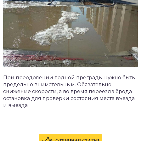
При преодолении водной преграды нужно быть
предельно внимательным. Обязательно
снижение скорости, а во время переезда брода
остановка для проверки состояния места въезда
и выезда.
ОТЛИЧНАЯ СТАТЬЯ