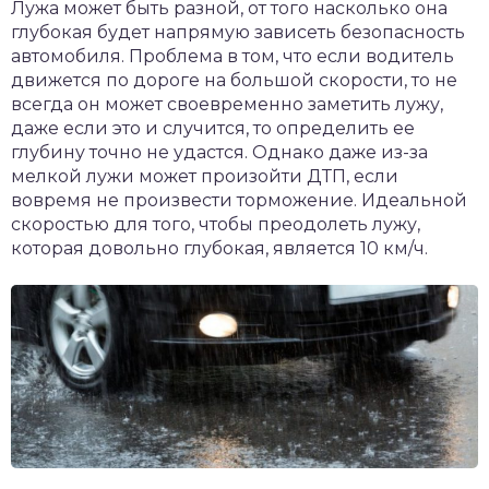
Лужа может быть разной, от того насколько она
глубокая будет напрямую зависеть безопасность
автомобиля. Проблема в том, что если водитель
движется по дороге на большой скорости, то не
всегда он может своевременно заметить лужу,
даже если это и случится, то определить ее
глубину точно не удастся. Однако даже из-за
мелкой лужи может произойти ДТП, если
вовремя не произвести торможение. Идеальной
скоростью для того, чтобы преодолеть лужу,
которая довольно глубокая, является 10 км/ч.