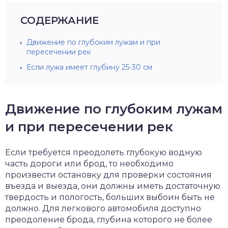
СОДЕРЖАНИЕ
Движение по глубоким лужам и при
пересечении рек
Если лужа имеет глубину 25-30 см
Движение по глубоким лужам
и при пересечении рек
Если требуется преодолеть глубокую водную
часть дороги или брод, то необходимо
произвести остановку для проверки состояния
въезда и выезда, они должны иметь достаточную
твердость и пологость, больших выбоин быть не
должно. Для легкового автомобиля доступно
преодоление брода, глубина которого не более