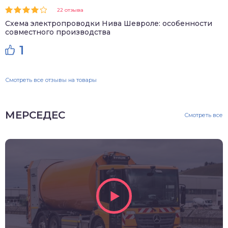
22 отзыва
Схема электропроводки Нива Шевроле: особенности
совместного производства
1
Смотреть все отзывы на товары
МЕРСЕДЕС
Смотреть все