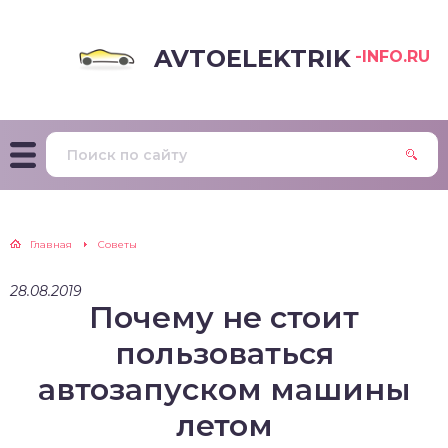
AVTOELEKTRIK
-INFO.RU
Главная
Советы
28.08.2019
Почему не стоит
пользоваться
автозапуском машины
летом