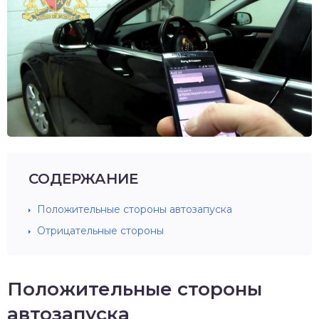
СОДЕРЖАНИЕ
Положительные стороны автозапуска
Отрицательные стороны
Положительные стороны
автозапуска