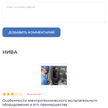
ДОБАВИТЬ КОММЕНТАРИЙ
НИВА
18 отзывов
Особенности электротехнического испытательного
оборудования и его преимущества