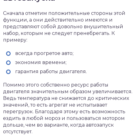
Сначала отметим положительные стороны этой
функции, а они действительно имеются и
представляют собой довольно внушительный
набор, которым не следует пренебрегать. К
примеру:
всегда прогретое авто;
экономия времени;
гарантия работы двигателя.
Помимо этого собственно ресурс работы
двигателя значительным образом увеличивается.
Ведь температура не снижается до критических
значений, то есть агрегат не испытывает
перегрузок. Благодаря этому есть возможность
ездить в любой мороз и пользоваться мотором
дольше, чем во варианте, когда автозапуск
отсутствует.