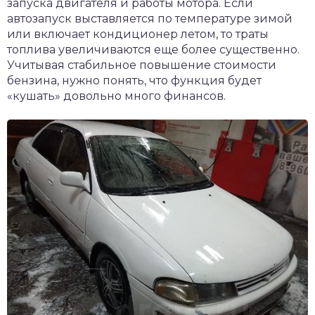
запуска двигателя и работы мотора. Если
автозапуск выставляется по температуре зимой
или включает кондиционер летом, то траты
топлива увеличиваются еще более существенно.
Учитывая стабильное повышение стоимости
бензина, нужно понять, что функция будет
«кушать» довольно много финансов.