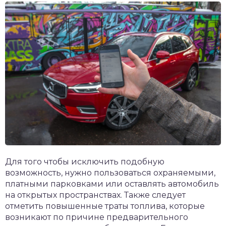
Для того чтобы исключить подобную
возможность, нужно пользоваться охраняемыми,
платными парковками или оставлять автомобиль
на открытых пространствах. Также следует
отметить повышенные траты топлива, которые
возникают по причине предварительного