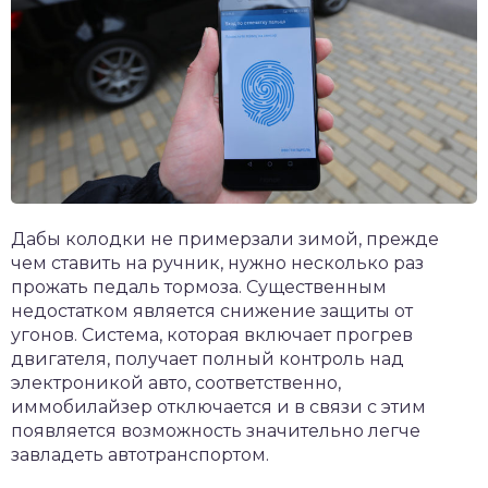
Дабы колодки не примерзали зимой, прежде
чем ставить на ручник, нужно несколько раз
прожать педаль тормоза. Существенным
недостатком является снижение защиты от
угонов. Система, которая включает прогрев
двигателя, получает полный контроль над
электроникой авто, соответственно,
иммобилайзер отключается и в связи с этим
появляется возможность значительно легче
завладеть автотранспортом.