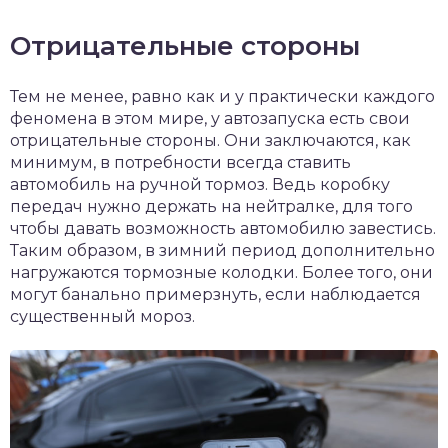
Отрицательные стороны
Тем не менее, равно как и у практически каждого
феномена в этом мире, у автозапуска есть свои
отрицательные стороны. Они заключаются, как
минимум, в потребности всегда ставить
автомобиль на ручной тормоз. Ведь коробку
передач нужно держать на нейтралке, для того
чтобы давать возможность автомобилю завестись.
Таким образом, в зимний период дополнительно
нагружаются тормозные колодки. Более того, они
могут банально примерзнуть, если наблюдается
существенный мороз.