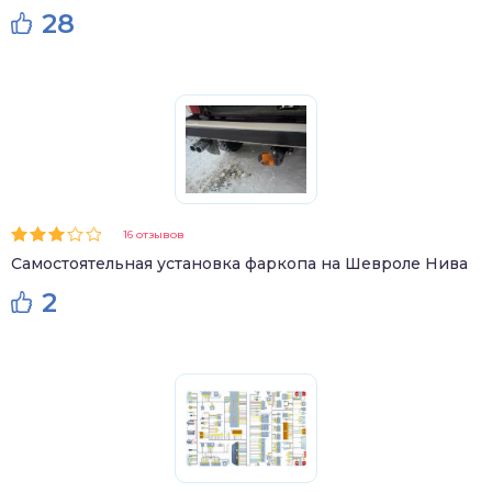
28
16 отзывов
Самостоятельная установка фаркопа на Шевроле Нива
2