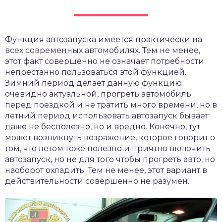
Функция автозапуска имеется практически на
всех современных автомобилях. Тем не менее,
этот факт совершенно не означает потребности
непрестанно пользоваться этой функцией.
Зимний период делает данную функцию
очевидно актуальной, прогреть автомобиль
перед поездкой и не тратить много времени, но в
летний период использовать автозапуск бывает
даже не бесполезно, но и вредно. Конечно, тут
может возникнуть возражение, которое говорит о
том, что летом тоже полезно и приятно включить
автозапуск, но не для того чтобы прогреть авто, но
наоборот охладить. Тем не менее, этот вариант в
действительности совершенно не разумен.