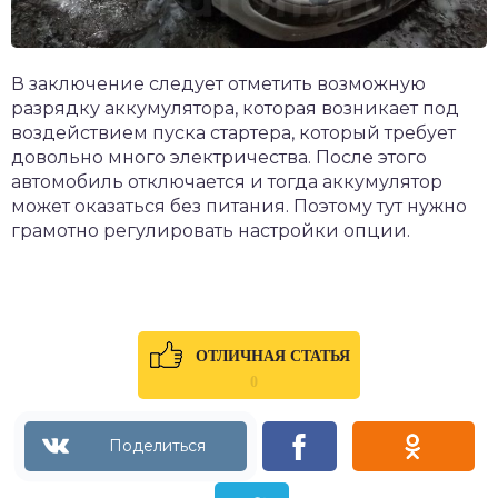
В заключение следует отметить возможную
разрядку аккумулятора, которая возникает под
воздействием пуска стартера, который требует
довольно много электричества. После этого
автомобиль отключается и тогда аккумулятор
может оказаться без питания. Поэтому тут нужно
грамотно регулировать настройки опции.
ОТЛИЧНАЯ СТАТЬЯ
0