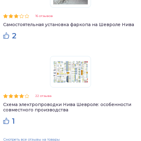
16 отзывов
Самостоятельная установка фаркопа на Шевроле Нива
2
22 отзыва
Схема электропроводки Нива Шевроле: особенности
совместного производства
1
Смотреть все отзывы на товары