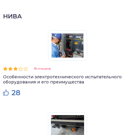
НИВА
18 отзывов
Особенности электротехнического испытательного
оборудования и его преимущества
28