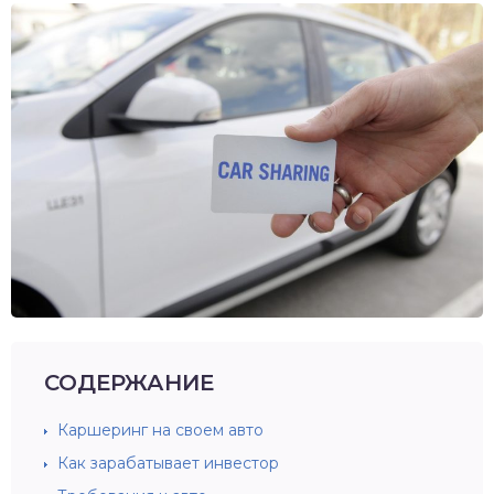
СОДЕРЖАНИЕ
Каршеринг на своем авто
Как зарабатывает инвестор