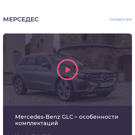
МЕРСЕДЕС
Смотреть все
Mercedes-Benz GLC – особенности
комплектаций