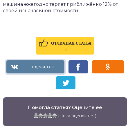
машина ежегодно теряет приближённо 12% от
своей изначальной стоимости.
ОТЛИЧНАЯ СТАТЬЯ
0
Помогла статья? Оцените её
(Пока оценок нет)