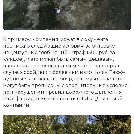
К примеру, компания может в документе
прописать следующие условия: за отправку
нецензурных сообщений штраф (500 руб. за
каждое), и это может быть самым дешевым,
парковка в неположенном месте в некоторых
случаях обойдёься более чем в сто тысяч. Также
нужно читать весь договор, потому что в конце
могут быть прописаны дополнительные условия:
при нарушении правил дорожного движения
штраф придется оплачивать и ГИБДД, и самой
компании.