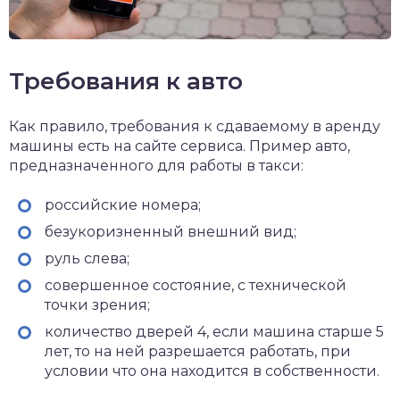
Требования к авто
Как правило, требования к сдаваемому в аренду
машины есть на сайте сервиса. Пример авто,
предназначенного для работы в такси:
российские номера;
безукоризненный внешний вид;
руль слева;
совершенное состояние, с технической
точки зрения;
количество дверей 4, если машина старше 5
лет, то на ней разрешается работать, при
условии что она находится в собственности.