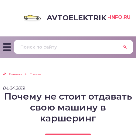
AVTOELEKTRIK
-INFO.RU
Главная
Советы
04.04.2019
Почему не стоит отдавать
свою машину в
каршеринг