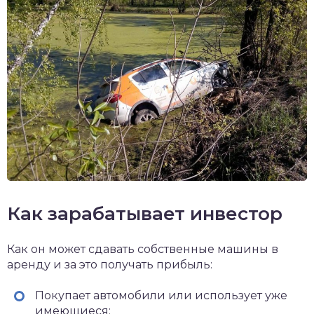
Как зарабатывает инвестор
Как он может сдавать собственные машины в
аренду и за это получать прибыль:
Покупает автомобили или использует уже
имеющиеся;