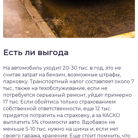
Есть ли выгода
На автомобиль уходит 20-30 тыс. в год, это не
считая затрат на бензин, возможные штрафы,
парковку. Транспортный налог составляет около 7
тыс., также на техобслуживание, если не
потребуется серьезный ремонт, уйдет примерно
17 тыс. Если обойтись только страхованием
собственной ответственности, еще 12 тыс.
придётся потратить на страховку, а за КАСКО
выплатить 5% стоимости авто. Вдобавок не
меньше 5-10 тыс. нужно на шины и, если нет
своего гаража, хранение. Еще стоит помнить, что