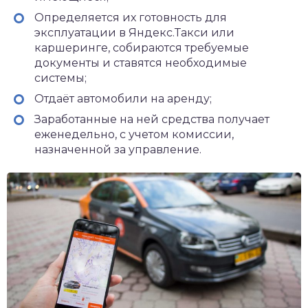
Определяется их готовность для
эксплуатации в Яндекс.Такси или
каршеринге, собираются требуемые
документы и ставятся необходимые
системы;
Отдаёт автомобили на аренду;
Заработанные на ней средства получает
еженедельно, с учетом комиссии,
назначенной за управление.