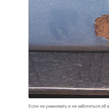
Если не ухаживать и не заботиться об 