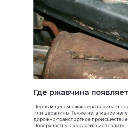
Где ржавчина появляет
Первым делом ржавчина начинает появл
или царапины. Также негативное явле
дорожно-транспортное происшествие, 
Поверхностную коррозию исправить н