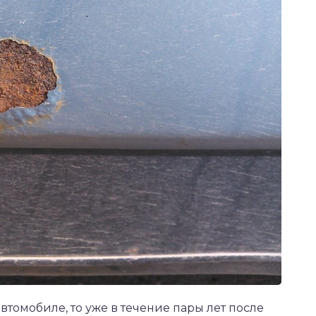
автомобиле, то уже в течение пары лет после