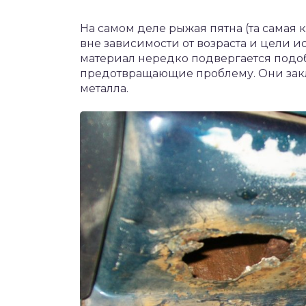
На самом деле рыжая пятна (та самая 
вне зависимости от возраста и цели 
материал нередко подвергается подо
предотвращающие проблему. Они закл
металла.