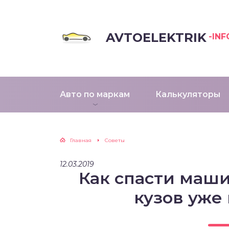
AVTOELEKTRIK
-INF
Авто по маркам
Калькуляторы
Главная
Советы
12.03.2019
Как спасти маши
кузов уже