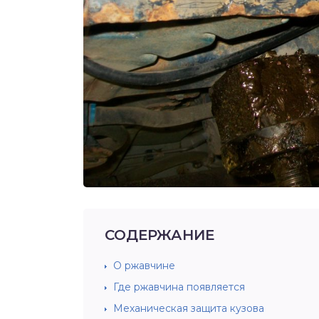
СОДЕРЖАНИЕ
О ржавчине
Где ржавчина появляется
Механическая защита кузова