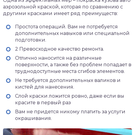
Одна из эффективных мер – покраска кузова авто
аэрозольной краской, которая по сравнению с
другими красками имеет ряд преимуществ:
Простота операций. Вам не потребуется
дополнительных навыков или специальной
подготовки.
2 Превосходное качество ремонта.
Отлично наносится на различные
поверхности, а также без проблем попадает в
труднодоступные места сгибов элементов.
Не требуется дополнительных валиков и
кистей для нанесения.
Слой краски ложится ровно, даже если вы
красите в первый раз
Вам не придется никому платить за услуги
окрашивания.