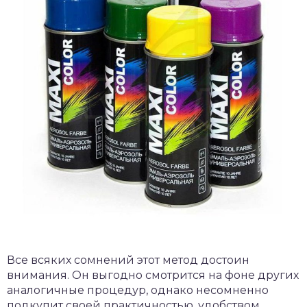
Все всяких сомнений этот метод достоин
внимания. Он выгодно смотрится на фоне других
аналогичные процедур, однако несомненно
подкупит своей практичностью, удобством