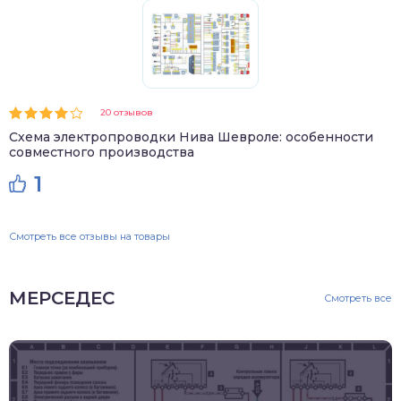
20 отзывов
Схема электропроводки Нива Шевроле: особенности
совместного производства
1
Смотреть все отзывы на товары
МЕРСЕДЕС
Смотреть все