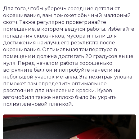
Для того, чтобы уберечь соседние детали от
окрашивания, вам поможет обычный малярный
скотч. Также регулярно проветривайте
помещение, в котором ведутся работы. Избегайте
попадания сквозняков, мусора и пыли для
достижения наилучшего результата после
окрашивания. Оптимальная температура в
помещении должна достигать 20 градусов выше
нуля. Перед началом работы хорошенько
встряхните баллон и попробуйте нанести на
небольшой участок металла. Эта нехитрая уловка
поможет вам определить оптимальное
расстояние для нанесения краски. Кузов
автомобиля также неплохо было бы укрыть
полиэтиленовой пленкой.