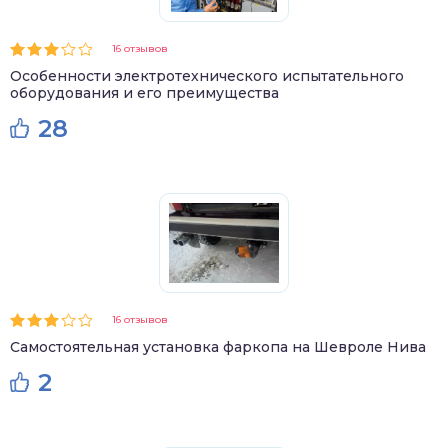
16 отзывов
Особенности электротехнического испытательного
оборудования и его преимущества
28
16 отзывов
Самостоятельная установка фаркопа на Шевроле Нива
2