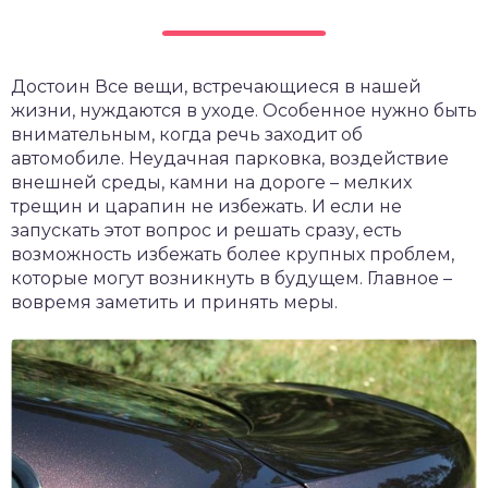
Достоин Все вещи, встречающиеся в нашей
жизни, нуждаются в уходе. Особенное нужно быть
внимательным, когда речь заходит об
автомобиле. Неудачная парковка, воздействие
внешней среды, камни на дороге – мелких
трещин и царапин не избежать. И если не
запускать этот вопрос и решать сразу, есть
возможность избежать более крупных проблем,
которые могут возникнуть в будущем. Главное –
вовремя заметить и принять меры.