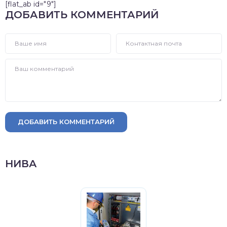
[flat_ab id="9"]
ДОБАВИТЬ КОММЕНТАРИЙ
ДОБАВИТЬ КОММЕНТАРИЙ
НИВА