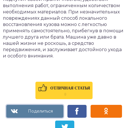
выполнения работ, ограниченным количеством
необходимых материалов. При незначительных
повреждениях данный способ локального
восстановления кузова можно с легкостью
применять самостоятельно, прибегнув в помощи
лучшего друга или брата. Машина уже давно в
нашей жизни не роскошь, а средство
передвижения, и заслуживает достойного ухода
и особого внимания.
ОТЛИЧНАЯ СТАТЬЯ
0