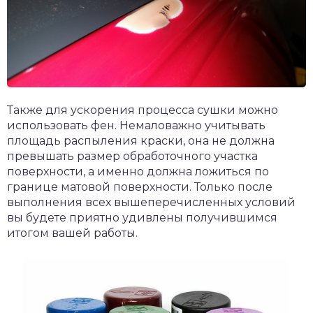
Также для ускорения процесса сушки можно
использовать фен. Немаловажно учитывать
площадь распыления краски, она не должна
превышать размер обработочного участка
поверхности, а именно должна ложиться по
границе матовой поверхности. Только после
выполнения всех вышеперечисленных условий
вы будете приятно удивлены получившимся
итогом вашей работы.