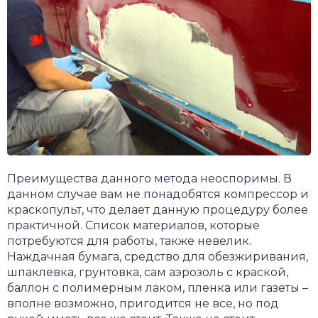
Преимущества данного метода неоспоримы. В
данном случае вам не понадобятся компрессор и
краскопульт, что делает данную процедуру более
практичной. Список материалов, которые
потребуются для работы, также невелик.
Наждачная бумага, средство для обезжиривания,
шпаклевка, грунтовка, сам аэрозоль с краской,
баллон с полимерным лаком, пленка или газеты –
вполне возможно, пригодится не все, но под