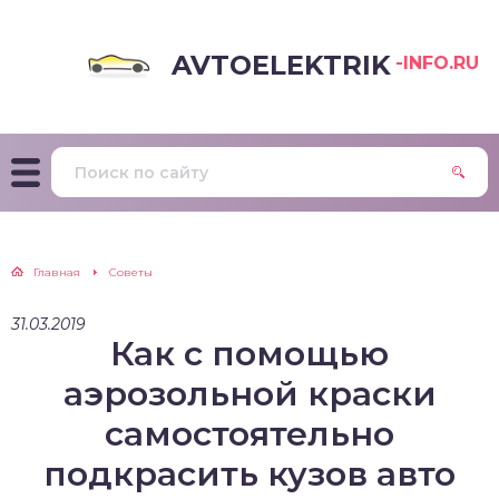
AVTOELEKTRIK
-INFO.RU
Главная
Советы
31.03.2019
Как с помощью
аэрозольной краски
самостоятельно
подкрасить кузов авто