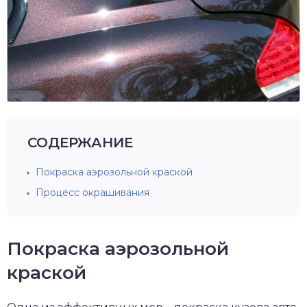
СОДЕРЖАНИЕ
Покраска аэрозольной краской
Процесс окрашивания
Покраска аэрозольной
краской