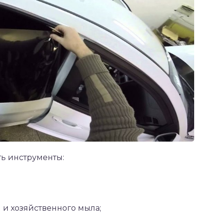
ь инструменты:
 и хозяйственного мыла;