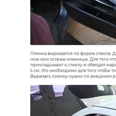
Пленка вырезается по форме стекла. 
нож или острые ножницы. Для того чт
прикладывают к стеклу и обводят марке
5 см. Это необходимо для того чтобы 
Вырезать пленку нужно по внешним раз