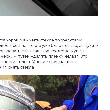
ся хорошо вымыть стекла посредством
кол. Если на стекле уже была пленка, ее нужно
ользовать специальное средство, купить
ческим путем удалять пленку нельзя. Это
хности стекла. Многие специалисты
я снять стекла.