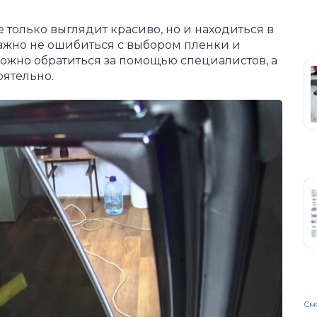
только выглядит красиво, но и находиться в
ажно не ошибиться с выбором пленки и
жно обратиться за помощью специалистов, а
оятельно.
Смо