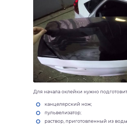
Для начала оклейки нужно подготовит
канцелярский нож;
пульвелизатор;
раствор, приготовленный из воды