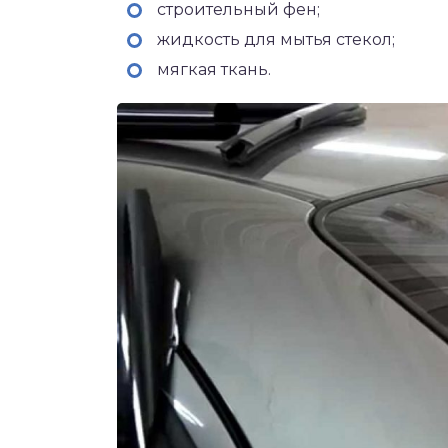
строительный фен;
жидкость для мытья стекол;
мягкая ткань.