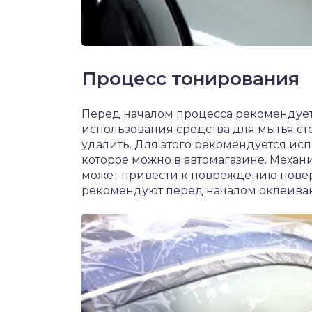
Процесс тонирования
Перед началом процесса рекомендует
использования средства для мытья сте
удалить. Для этого рекомендуется исп
которое можно в автомагазине. Механи
может привести к повреждению повер
рекомендуют перед началом оклеивани