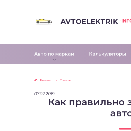
AVTOELEKTRIK
-INF
Авто по маркам
Калькуляторы
Главная
Советы
07.02.2019
Как правильно 
авт