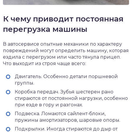
К чему приводит постоянная
перегрузка машины
В автосервисе опытные механики по характеру
повреждений могут определить машину, которая
ездила с перегрузом или часто тянула прицеп.
Что выходит из строя чаще всего:
Двигатель. Особенно детали поршневой
группы.
Коробка передач. Зубья шестерен рано
стираются от постоянной нагрузки, особенно
при езде в гору и разгонах.
Подвеска. Ломаются сайлент-блоки,
пружины амортизаторов, шаровые опоры.
Подкрылки. Иногда стираются до дыр от