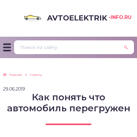
AVTOELEKTRIK
-INFO.RU
Главная
Советы
29.06.2019
Как понять что
автомобиль перегружен