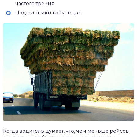
частого трения.
Подшипники в ступицах.
Когда водитель думает, что, чем меньше рейсов