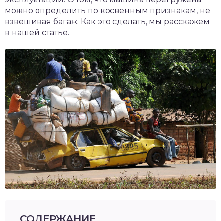
можно определить по косвенным признакам, не
взвешивая багаж. Как это сделать, мы расскажем
в нашей статье.
СОДЕРЖАНИЕ