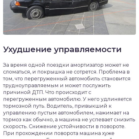
Ухудшение управляемости
За время одной поездки амортизатор может не
сломаться, и покрышка не сотрется. Проблема в
том, что перегруженный автомобиль становится
трудноуправляемым и может послужить
причиной ДТП. Что происходит с
перегруженным автомобилю. У него удлиняется
тормозной путь. Водитель, привыкший к
управлению пустым автомобилем, нажимает на
тормоз как обычно, а машина не успевает снизить
скорость. Снижение устойчивости в повороте.
При прохождении поворота машина хуже