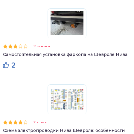
16 отзывов
Самостоятельная установка фаркопа на Шевроле Нива
2
21 отзыв
Схема электропроводки Нива Шевроле: особенности