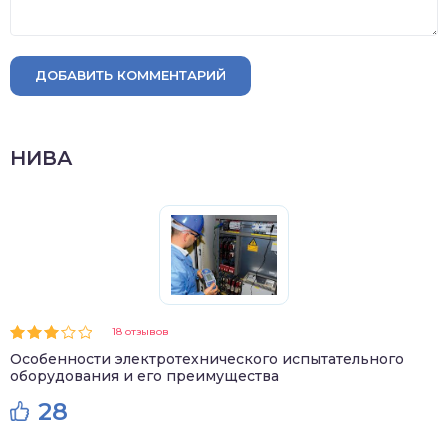
ДОБАВИТЬ КОММЕНТАРИЙ
НИВА
18 отзывов
Особенности электротехнического испытательного
оборудования и его преимущества
28