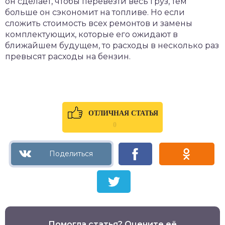
он сделает, чтобы перевезти весь груз, тем
больше он сэкономит на топливе. Но если
сложить стоимость всех ремонтов и замены
комплектующих, которые его ожидают в
ближайшем будущем, то расходы в несколько раз
превысят расходы на бензин.
ОТЛИЧНАЯ СТАТЬЯ
0
Помогла статья? Оцените её