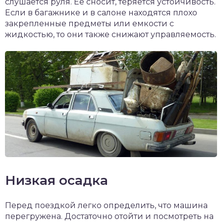
слушается руля. Ее сносит, теряется устойчивость.
Если в багажнике и в салоне находятся плохо
закрепленные предметы или емкости с
жидкостью, то они также снижают управляемость.
Низкая осадка
Перед поездкой легко определить, что машина
перегружена. Достаточно отойти и посмотреть на