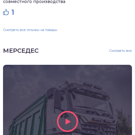
совместного производства
1
Смотреть все отзывы на товары
МЕРСЕДЕС
Смотреть все