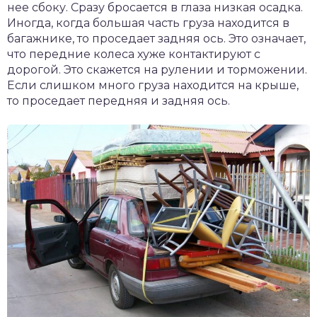
нее сбоку. Сразу бросается в глаза низкая осадка.
Иногда, когда большая часть груза находится в
багажнике, то проседает задняя ось. Это означает,
что передние колеса хуже контактируют с
дорогой. Это скажется на рулении и торможении.
Если слишком много груза находится на крыше,
то проседает передняя и задняя ось.