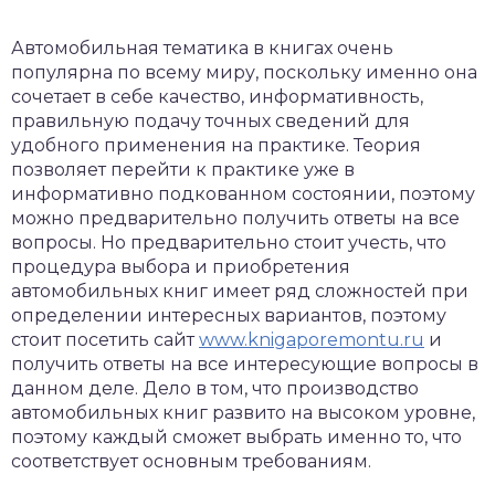
Автомобильная тематика в книгах очень
популярна по всему миру, поскольку именно она
сочетает в себе качество, информативность,
правильную подачу точных сведений для
удобного применения на практике. Теория
позволяет перейти к практике уже в
информативно подкованном состоянии, поэтому
можно предварительно получить ответы на все
вопросы. Но предварительно стоит учесть, что
процедура выбора и приобретения
автомобильных книг имеет ряд сложностей при
определении интересных вариантов, поэтому
стоит посетить сайт
www.knigaporemontu.ru
и
получить ответы на все интересующие вопросы в
данном деле. Дело в том, что производство
автомобильных книг развито на высоком уровне,
поэтому каждый сможет выбрать именно то, что
соответствует основным требованиям.