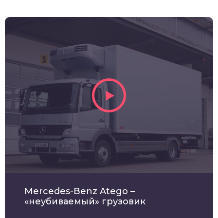
Mercedes-Benz Atego –
«неубиваемый» грузовик