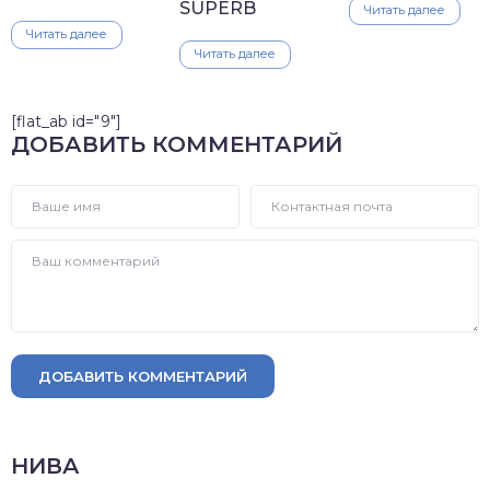
SUPERB
Читать далее
Читать далее
Читать далее
[flat_ab id="9"]
ДОБАВИТЬ КОММЕНТАРИЙ
ДОБАВИТЬ КОММЕНТАРИЙ
НИВА