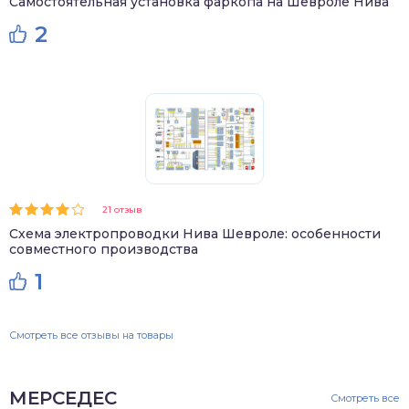
Самостоятельная установка фаркопа на Шевроле Нива
2
21 отзыв
Схема электропроводки Нива Шевроле: особенности
совместного производства
1
Смотреть все отзывы на товары
МЕРСЕДЕС
Смотреть все