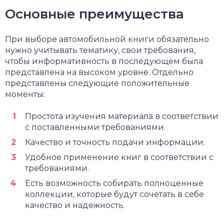
Основные преимущества
При выборе автомобильной книги обязательно
нужно учитывать тематику, свои требования,
чтобы информативность в последующем была
представлена на высоком уровне. Отдельно
представлены следующие положительные
моменты:
Простота изучения материала в соответствии
с поставленными требованиями.
Качество и точность подачи информации.
Удобное применение книг в соответствии с
требованиями.
Есть возможность собирать полноценные
коллекции, которые будут сочетать в себе
качество и надежность.