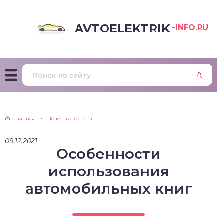
AVTOELEKTRIK
-INFO.RU
Главная
Полезные советы
09.12.2021
Особенности
использования
автомобильных книг