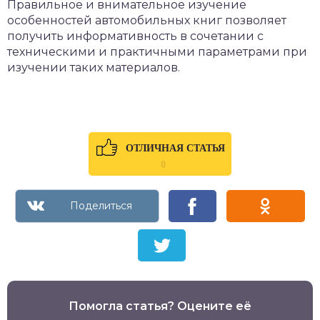
Правильное и внимательное изучение
особенностей автомобильных книг позволяет
получить информативность в сочетании с
техническими и практичными параметрами при
изучении таких материалов.
ОТЛИЧНАЯ СТАТЬЯ
0
Помогла статья? Оцените её