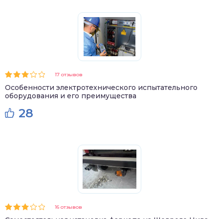
17 отзывов
Особенности электротехнического испытательного
оборудования и его преимущества
28
16 отзывов