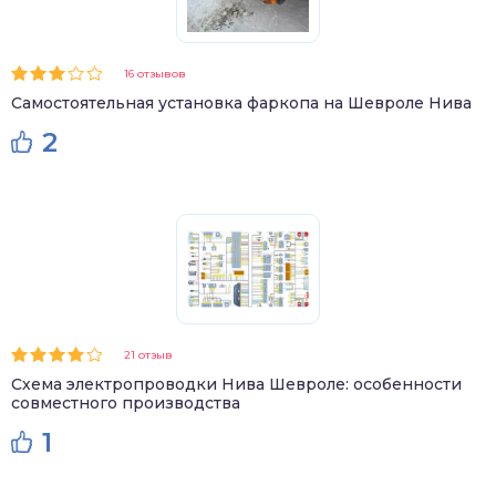
16 отзывов
Самостоятельная установка фаркопа на Шевроле Нива
2
21 отзыв
Схема электропроводки Нива Шевроле: особенности
совместного производства
1