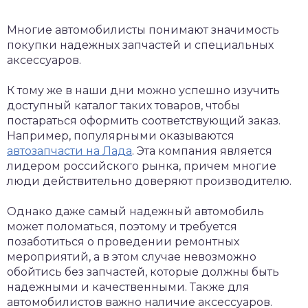
Многие автомобилисты понимают значимость
покупки надежных запчастей и специальных
аксессуаров.
К тому же в наши дни можно успешно изучить
доступный каталог таких товаров, чтобы
постараться оформить соответствующий заказ.
Например, популярными оказываются
автозапчасти на Лада
. Эта компания является
лидером российского рынка, причем многие
люди действительно доверяют производителю.
Однако даже самый надежный автомобиль
может поломаться, поэтому и требуется
позаботиться о проведении ремонтных
мероприятий, а в этом случае невозможно
обойтись без запчастей, которые должны быть
надежными и качественными. Также для
автомобилистов важно наличие аксессуаров.