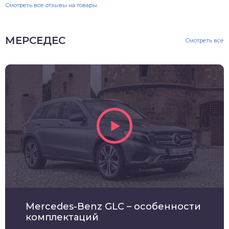
Смотреть все отзывы на товары
МЕРСЕДЕС
Смотреть все
Mercedes-Benz GLC – особенности
комплектаций