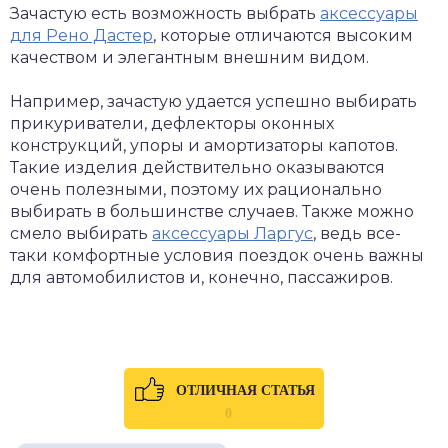
Зачастую есть возможность выбрать
аксессуары
для Рено Дастер
, которые отличаются высоким
качеством и элегантным внешним видом.
Например, зачастую удается успешно выбирать
прикуриватели, дефлекторы оконных
конструкций, упоры и амортизаторы капотов.
Такие изделия действительно оказываются
очень полезными, поэтому их рационально
выбирать в большинстве случаев. Также можно
смело выбирать
аксессуары Ларгус
, ведь все-
таки комфортные условия поездок очень важны
для автомобилистов и, конечно, пассажиров.
ОТЛИЧНАЯ СТАТЬЯ
0