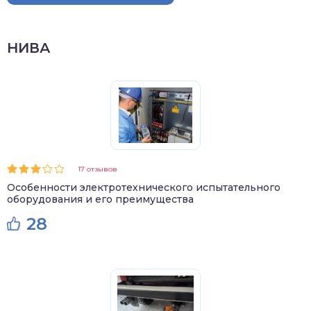
НИВА
17 отзывов
Особенности электротехнического испытательного
оборудования и его преимущества
28