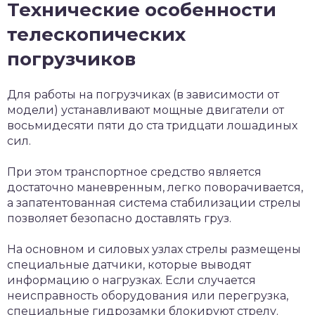
Технические особенности
телескопических
погрузчиков
Для работы на погрузчиках (в зависимости от
модели) устанавливают мощные двигатели от
восьмидесяти пяти до ста тридцати лошадиных
сил.
При этом транспортное средство является
достаточно маневренным, легко поворачивается,
а запатентованная система стабилизации стрелы
позволяет безопасно доставлять груз.
На основном и силовых узлах стрелы размещены
специальные датчики, которые выводят
информацию о нагрузках. Если случается
неисправность оборудования или перегрузка,
специальные гидрозамки блокируют стрелу.