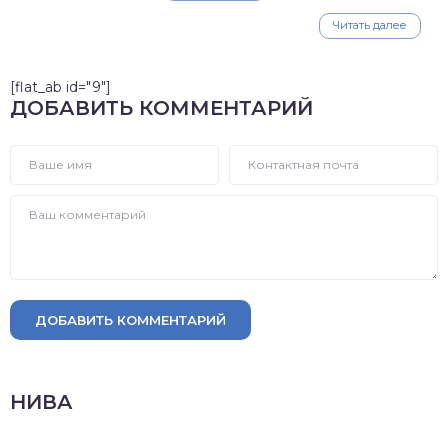
Читать далее
[flat_ab id="9"]
ДОБАВИТЬ КОММЕНТАРИЙ
ДОБАВИТЬ КОММЕНТАРИЙ
НИВА