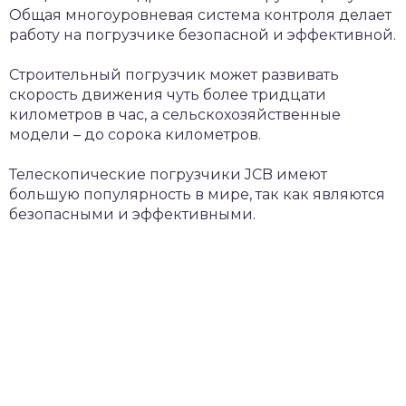
Общая многоуровневая система контроля делает
работу на погрузчике безопасной и эффективной.
Строительный погрузчик может развивать
скорость движения чуть более тридцати
километров в час, а сельскохозяйственные
модели – до сорока километров.
Телескопические погрузчики JCB имеют
большую популярность в мире, так как являются
безопасными и эффективными.