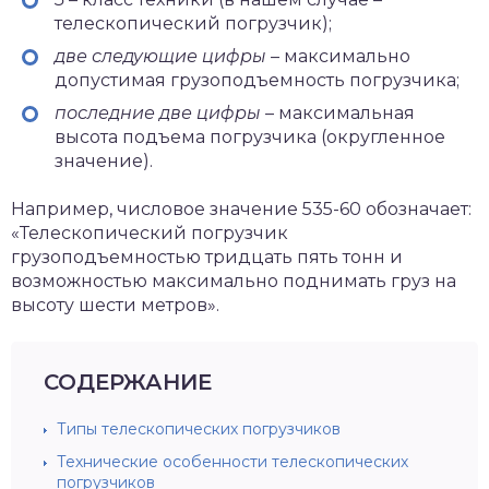
телескопический погрузчик);
две следующие цифры
– максимально
допустимая грузоподъемность погрузчика;
последние две цифры
– максимальная
высота подъема погрузчика (округленное
значение).
Например, числовое значение 535-60 обозначает:
«Телескопический погрузчик
грузоподъемностью тридцать пять тонн и
возможностью максимально поднимать груз на
высоту шести метров».
СОДЕРЖАНИЕ
Типы телескопических погрузчиков
Технические особенности телескопических
погрузчиков