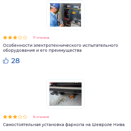
17 отзывов
Особенности электротехнического испытательного
оборудования и его преимущества
28
16 отзывов
Самостоятельная установка фаркопа на Шевроле Нива