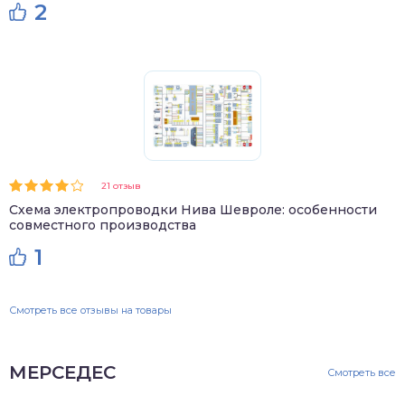
2
21 отзыв
Схема электропроводки Нива Шевроле: особенности
совместного производства
1
Смотреть все отзывы на товары
МЕРСЕДЕС
Смотреть все