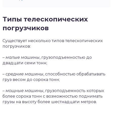
Типы телескопических
погрузчиков
Существует несколько типов телескопических
погрузчиков:
–
малые машины
, грузоподъемностью до
двадцати семи тонн;
–
средние машины
, способностью обрабатывать
груз весом до сорока тонн;
–
мощные машины
, грузоподъемность которых
более сорока тонн с возможностью поднимать
грузы на высоту более шестнадцати метров.