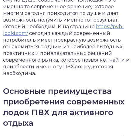
именно то современное решение, которое
многим сегодня приходится по душе и дает
возможность получить именно тот результат,
который необходим. И на странице
https://pvh-
lodki.com/
сегодня каждый современный
потребитель имеет прекрасную возможность
ознакомиться с одним из наиболее выгодных,
практичных и привлекательных решений
современного рынка, которое позволяет найти и
приобрести именно ту ПВХ ложку, которая
необходима.
Основные преимущества
приобретения современных
лодок ПВХ для активного
отдыха