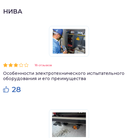
НИВА
18 отзывов
Особенности электротехнического испытательного
оборудования и его преимущества
28