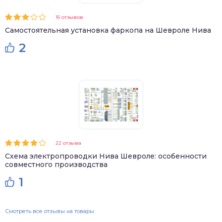
16 отзывов
Самостоятельная установка фаркопа на Шевроле Нива
2
22 отзыва
Схема электропроводки Нива Шевроле: особенности
совместного производства
1
Смотреть все отзывы на товары