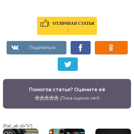
ОТЛИЧНАЯ СТАТЬЯ
0
Помогла статья? Оцените её
(Пока оценок нет)
[flat_ab id="4"]