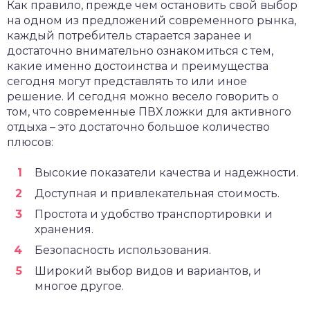
Как правило, прежде чем остановить свой выбор
на одном из предложений современного рынка,
каждый потребитель старается заранее и
достаточно внимательно ознакомиться с тем,
какие именно достоинства и преимущества
сегодня могут представлять то или иное
решение. И сегодня можно весело говорить о
том, что современные ПВХ ложки для активного
отдыха – это достаточно большое количество
плюсов:
Высокие показатели качества и надежности.
Доступная и привлекательная стоимость.
Простота и удобство транспортировки и
хранения.
Безопасность использования.
Широкий выбор видов и вариантов, и
многое другое.