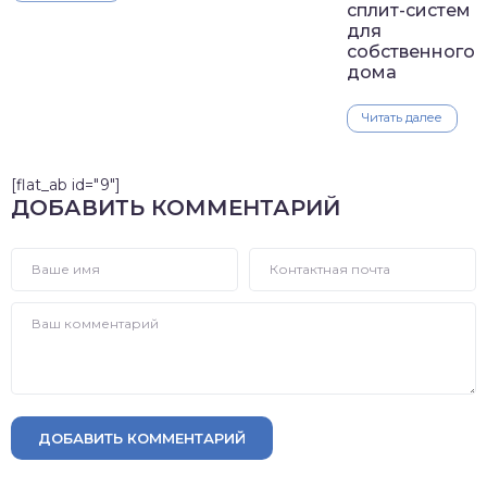
сплит-систем
для
собственного
дома
Читать далее
[flat_ab id="9"]
ДОБАВИТЬ КОММЕНТАРИЙ
ДОБАВИТЬ КОММЕНТАРИЙ