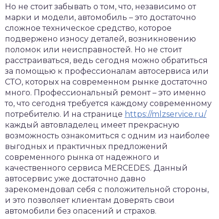
Но не стоит забывать о том, что, независимо от
марки и модели, автомобиль – это достаточно
сложное техническое средство, которое
подвержено износу деталей, возникновению
поломок или неисправностей. Но не стоит
расстраиваться, ведь сегодня можно обратиться
за помощью к профессионалам автосервиса или
СТО, которых на современном рынке достаточно
много. Профессиональный ремонт – это именно
то, что сегодня требуется каждому современному
потребителю. И на странице
https://mlzservice.ru/
каждый автовладелец имеет прекрасную
возможность ознакомиться с одним из наиболее
выгодных и практичных предложений
современного рынка от надежного и
качественного сервиса MERCEDES. Данный
автосервис уже достаточно давно
зарекомендовал себя с положительной стороны,
и это позволяет клиентам доверять свои
автомобили без опасений и страхов.