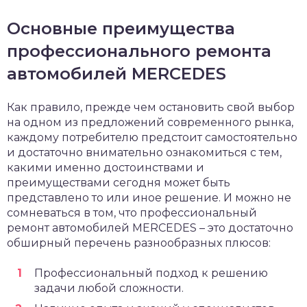
Основные преимущества
профессионального ремонта
автомобилей MERCEDES
Как правило, прежде чем остановить свой выбор
на одном из предложений современного рынка,
каждому потребителю предстоит самостоятельно
и достаточно внимательно ознакомиться с тем,
какими именно достоинствами и
преимуществами сегодня может быть
представлено то или иное решение. И можно не
сомневаться в том, что профессиональный
ремонт автомобилей MERCEDES – это достаточно
обширный перечень разнообразных плюсов:
Профессиональный подход к решению
задачи любой сложности.