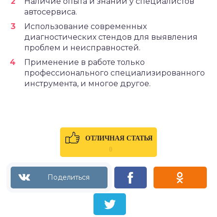
Наличие опыта и знаний у специалистов
автосервиса.
Использование современных
диагностических стендов для выявления
проблем и неисправностей.
Применение в работе только
профессионального специализированного
инструмента, и многое другое.
ОТЛИЧНАЯ СТАТЬЯ
0