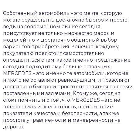
Собственный автомобиль – это мечта, которую
можно осуществить достаточно быстро и просто,
ведь на современном рынке сегодня
присутствует не только множество марок и
моделей, но и достаточно обширный выбор
вариантов приобретения.
Конечно, каждому
покупателю предстоит самостоятельно
определиться с тем, какое именно предложение
сегодня подходит ему больше остальных.
MERCEDES – это именно те автомобили, которые
никого не оставляют равнодушным, и позволяют
достаточно быстро и просто справляться со всеми
поставленными задачами. К тому же, сегодня
стоит помнить и о том, что MERCEDES – это не
только стиль и элегантность, но и высокие
показатели качества и безопасности, а так же
простота управляемости и маневренности на
дорогах.