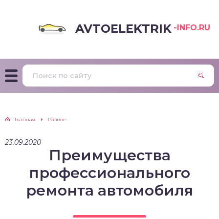
AVTOELEKTRIK
-INFO.RU
Главная
Разное
23.09.2020
Преимущества
профессионального
ремонта автомобиля