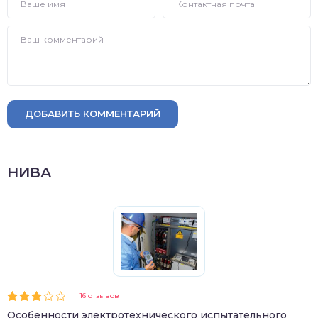
ДОБАВИТЬ КОММЕНТАРИЙ
НИВА
16 отзывов
Особенности электротехнического испытательного