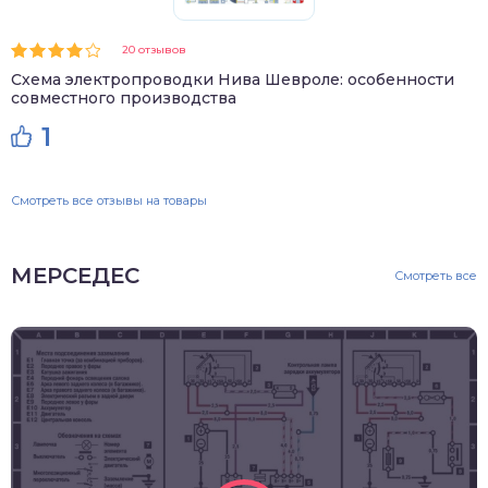
20 отзывов
Схема электропроводки Нива Шевроле: особенности
совместного производства
1
Смотреть все отзывы на товары
МЕРСЕДЕС
Смотреть все