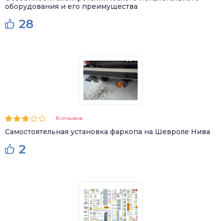
оборудования и его преимущества
28
16 отзывов
Самостоятельная установка фаркопа на Шевроле Нива
2