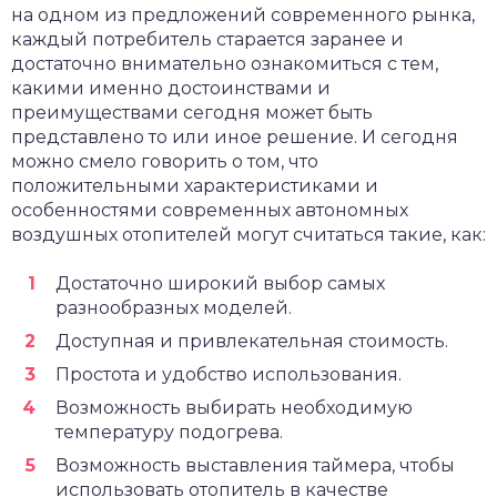
на одном из предложений современного рынка,
каждый потребитель старается заранее и
достаточно внимательно ознакомиться с тем,
какими именно достоинствами и
преимуществами сегодня может быть
представлено то или иное решение. И сегодня
можно смело говорить о том, что
положительными характеристиками и
особенностями современных автономных
воздушных отопителей могут считаться такие, как:
Достаточно широкий выбор самых
разнообразных моделей.
Доступная и привлекательная стоимость.
Простота и удобство использования.
Возможность выбирать необходимую
температуру подогрева.
Возможность выставления таймера, чтобы
использовать отопитель в качестве