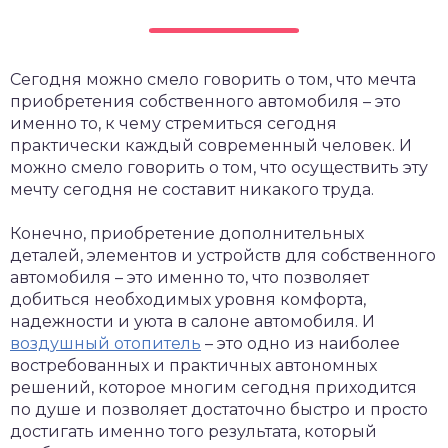
Сегодня можно смело говорить о том, что мечта
приобретения собственного автомобиля – это
именно то, к чему стремиться сегодня
практически каждый современный человек. И
можно смело говорить о том, что осуществить эту
мечту сегодня не составит никакого труда.
Конечно, приобретение дополнительных
деталей, элементов и устройств для собственного
автомобиля – это именно то, что позволяет
добиться необходимых уровня комфорта,
надежности и уюта в салоне автомобиля. И
воздушный отопитель
– это одно из наиболее
востребованных и практичных автономных
решений, которое многим сегодня приходится
по душе и позволяет достаточно быстро и просто
достигать именно того результата, который