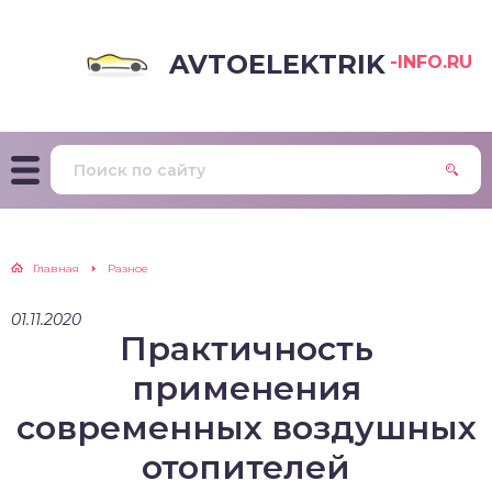
AVTOELEKTRIK
-INFO.RU
Главная
Разное
01.11.2020
Практичность
применения
современных воздушных
отопителей