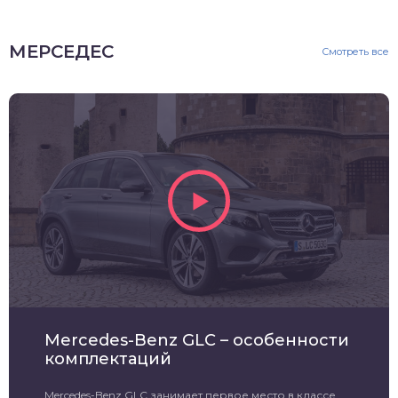
МЕРСЕДЕС
Смотреть все
Mercedes-Benz GLC – особенности
комплектаций
Mercedes-Benz GLC занимает первое место в классе