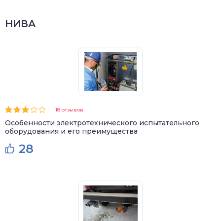
НИВА
18 отзывов
Особенности электротехнического испытательного
оборудования и его преимущества
28