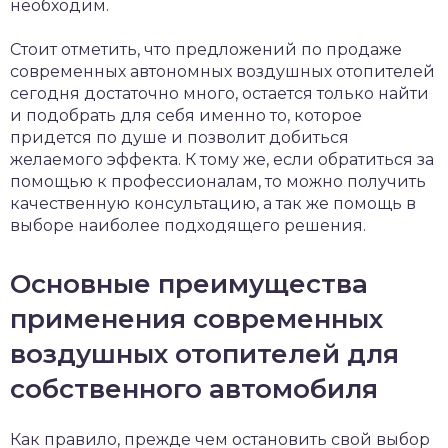
необходим.
Стоит отметить, что предложений по продаже
современных автономных воздушных отопителей
сегодня достаточно много, остается только найти
и подобрать для себя именно то, которое
придется по душе и позволит добиться
желаемого эффекта. К тому же, если обратиться за
помощью к профессионалам, то можно получить
качественную консультацию, а так же помощь в
выборе наиболее подходящего решения.
Основные преимущества
применения современных
воздушных отопителей для
собственного автомобиля
Как правило, прежде чем остановить свой выбор