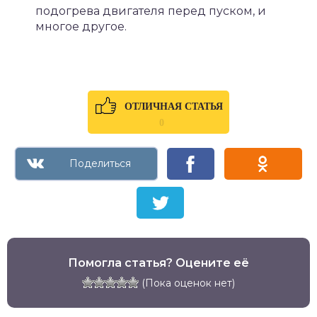
подогрева двигателя перед пуском, и
многое другое.
ОТЛИЧНАЯ СТАТЬЯ
0
Помогла статья? Оцените её
(Пока оценок нет)