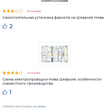
16 отзывов
Самостоятельная установка фаркопа на Шевроле Нива
2
22 отзыва
Схема электропроводки Нива Шевроле: особенности
совместного производства
1
Смотреть все отзывы на товары