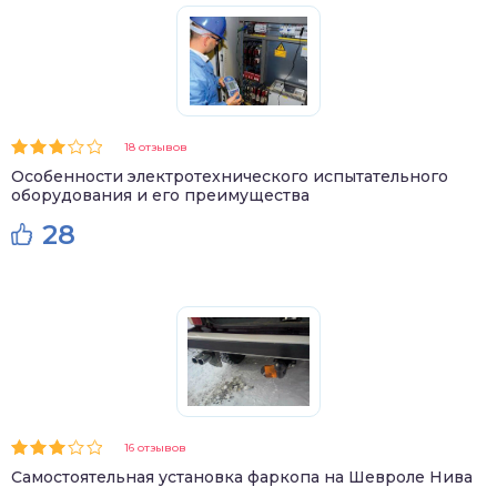
18 отзывов
Особенности электротехнического испытательного
оборудования и его преимущества
28
16 отзывов
Самостоятельная установка фаркопа на Шевроле Нива