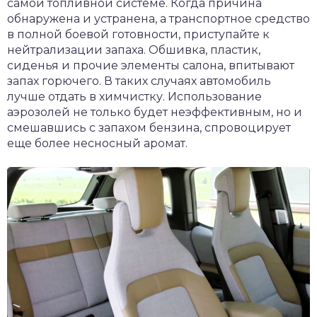
самой топливной системе. Когда причина
обнаружена и устранена, а транспортное средство
в полной боевой готовности, приступайте к
нейтрализации запаха. Обшивка, пластик,
сиденья и прочие элементы салона, впитывают
запах горючего. В таких случаях автомобиль
лучше отдать в химчистку. Использование
аэрозолей не только будет неэффективным, но и
смешавшись с запахом бензина, спровоцирует
еще более несносный аромат.