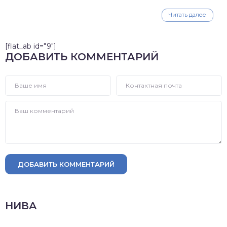
Читать далее
[flat_ab id="9"]
ДОБАВИТЬ КОММЕНТАРИЙ
ДОБАВИТЬ КОММЕНТАРИЙ
НИВА