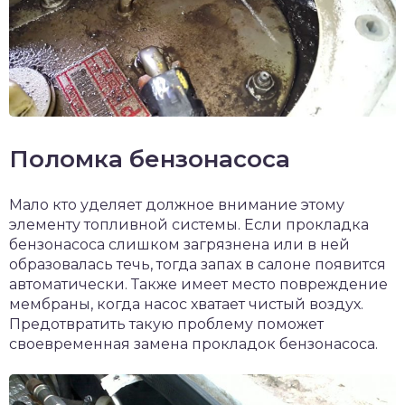
Поломка бензонасоса
Мало кто уделяет должное внимание этому
элементу топливной системы. Если прокладка
бензонасоса слишком загрязнена или в ней
образовалась течь, тогда запах в салоне появится
автоматически. Также имеет место повреждение
мембраны, когда насос хватает чистый воздух.
Предотвратить такую проблему поможет
своевременная замена прокладок бензонасоса.