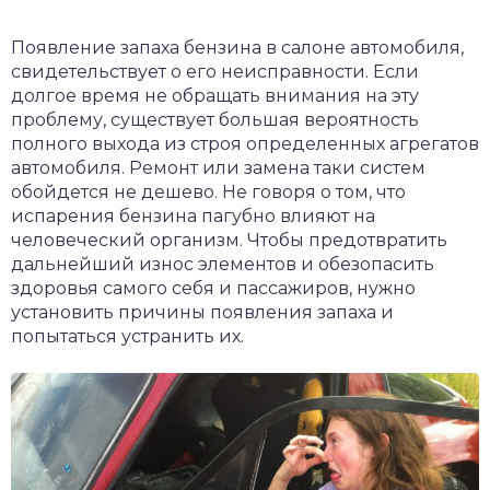
Появление запаха бензина в салоне автомобиля,
свидетельствует о его неисправности. Если
долгое время не обращать внимания на эту
проблему, существует большая вероятность
полного выхода из строя определенных агрегатов
автомобиля. Ремонт или замена таки систем
обойдется не дешево. Не говоря о том, что
испарения бензина пагубно влияют на
человеческий организм. Чтобы предотвратить
дальнейший износ элементов и обезопасить
здоровья самого себя и пассажиров, нужно
установить причины появления запаха и
попытаться устранить их.