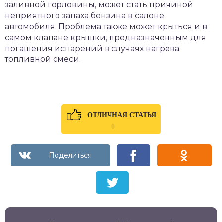
заливной горловины, может стать причиной
неприятного запаха бензина в салоне
автомобиля. Проблема также может крыться и в
самом клапане крышки, предназначенным для
погашения испарений в случаях нагрева
топливной смеси.
ОТЛИЧНАЯ СТАТЬЯ
0