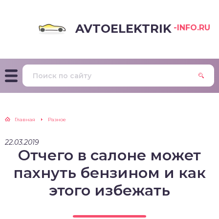
AVTOELEKTRIK
-INFO.RU
Главная
Разное
22.03.2019
Отчего в салоне может
пахнуть бензином и как
этого избежать