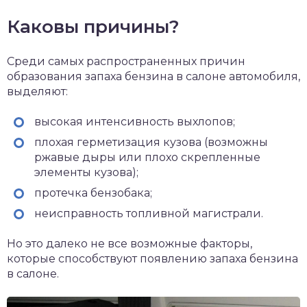
Каковы причины?
Среди самых распространенных причин
образования запаха бензина в салоне автомобиля,
выделяют:
высокая интенсивность выхлопов;
плохая герметизация кузова (возможны
ржавые дыры или плохо скрепленные
элементы кузова);
протечка бензобака;
неисправность топливной магистрали.
Но это далеко не все возможные факторы,
которые способствуют появлению запаха бензина
в салоне.