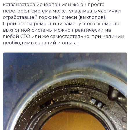
катализатора исчерпан или же он просто
перегорел, система может улавливать частички
отработавшей горючей смеси (выхлопов).
Произвести ремонт или замену этого элемента
выхлопной системы можно практически на
любой СТО или же самостоятельно, при наличии
необходимых знаний и опыта.