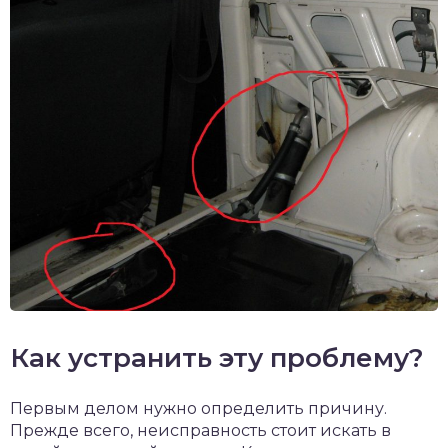
Как устранить эту проблему?
Первым делом нужно определить причину.
Прежде всего, неисправность стоит искать в