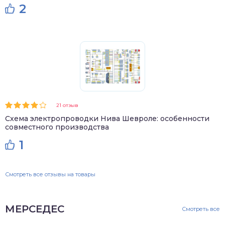
2
21 отзыв
Схема электропроводки Нива Шевроле: особенности
совместного производства
1
Смотреть все отзывы на товары
МЕРСЕДЕС
Смотреть все