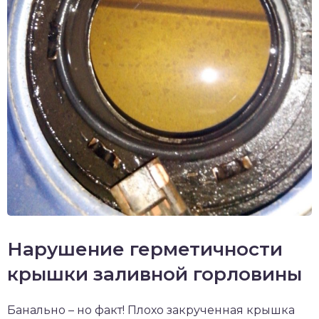
Нарушение герметичности
крышки заливной горловины
Банально – но факт! Плохо закрученная крышка