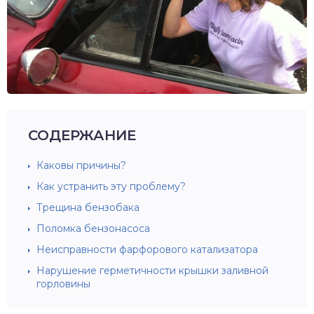
СОДЕРЖАНИЕ
Каковы причины?
Как устранить эту проблему?
Трещина бензобака
Поломка бензонасоса
Неисправности фарфорового катализатора
Нарушение герметичности крышки заливной
горловины