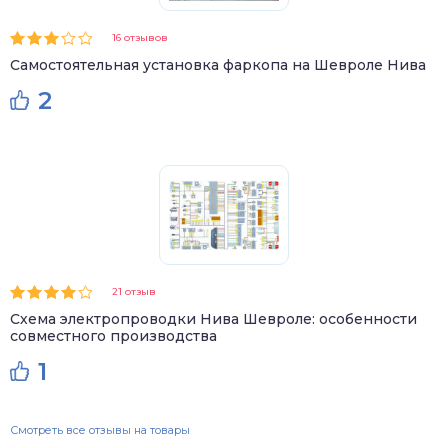
16 отзывов
Самостоятельная установка фаркопа на Шевроле Нива
2
21 отзыв
Схема электропроводки Нива Шевроле: особенности
совместного производства
1
Смотреть все отзывы на товары