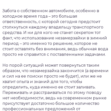
Забота о собственном автомобиле, особенно в
холодное время года – это большая
ответственность, с которой сегодня предстоит
столкнуться каждому владельцу транспортного
средства. И ни для кого не станет секретом тот
факт, что использование незамерзайки в зимний
период – это именно то решение, которое не
стоит оставлять без внимания, ведь обычная вода
просто не справится с поставленными задачами.
Но порой ситуаций может повернуться таким
образом, что незамерзайка закончится (а времени
и сил на ее поиски просто не будет), или же не
хватит опыта и знаний для того, чтобы
определить, куда именно ее стоит заливать.
Переживать и расстраиваться по этому поводу
нет необходимости, ведь на современном рынке
присутствует достаточно большое количество
профессиональных предложений от