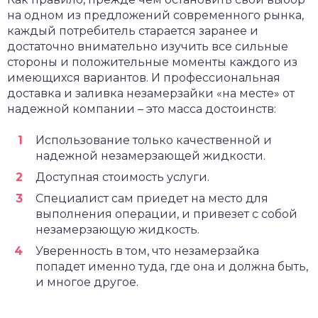
на одном из предложений современного рынка,
каждый потребитель старается заранее и
достаточно внимательно изучить все сильные
стороны и положительные моменты каждого из
имеющихся вариантов. И профессиональная
доставка и заливка незамерзайки «на месте» от
надежной компании – это масса достоинств:
Использование только качественной и
надежной незамерзающей жидкости.
Доступная стоимость услуги.
Специалист сам приедет на место для
выполнения операции, и привезет с собой
незамерзающую жидкость.
Уверенность в том, что незамерзайка
попадет именно туда, где она и должна быть,
и многое другое.