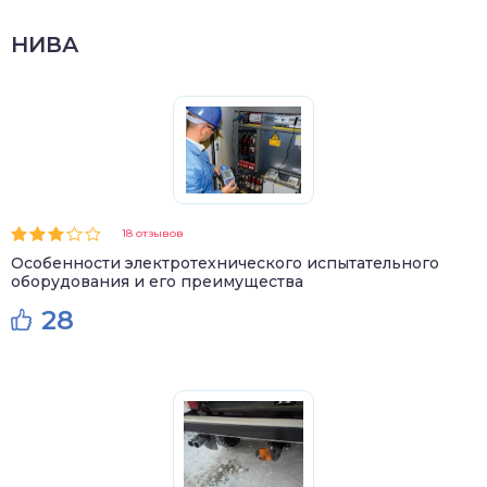
НИВА
18 отзывов
Особенности электротехнического испытательного
оборудования и его преимущества
28