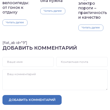
она нужна
велосипеды:
электро
от гонок к
пороги –
Читать далее
отдыху
практичность
и качество
Читать далее
Читать далее
[flat_ab id="9"]
ДОБАВИТЬ КОММЕНТАРИЙ
ДОБАВИТЬ КОММЕНТАРИЙ