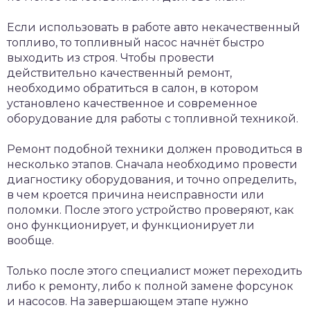
Если использовать в работе авто некачественный
топливо, то топливный насос начнёт быстро
выходить из строя. Чтобы провести
действительно качественный ремонт,
необходимо обратиться в салон, в котором
установлено качественное и современное
оборудование для работы с топливной техникой.
Ремонт подобной техники должен проводиться в
несколько этапов. Сначала необходимо провести
диагностику оборудования, и точно определить,
в чем кроется причина неисправности или
поломки. После этого устройство проверяют, как
оно функционирует, и функционирует ли
вообще.
Только после этого специалист может переходить
либо к ремонту, либо к полной замене форсунок
и насосов. На завершающем этапе нужно