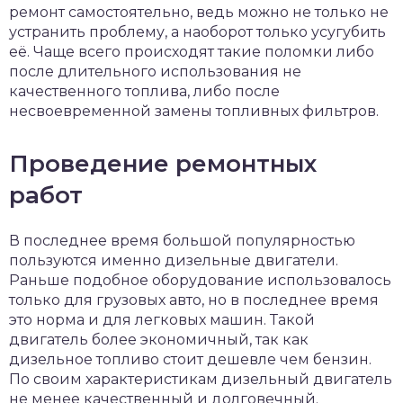
ремонт самостоятельно, ведь можно не только не
устранить проблему, а наоборот только усугубить
её. Чаще всего происходят такие поломки либо
после длительного использования не
качественного топлива, либо после
несвоевременной замены топливных фильтров.
Проведение ремонтных
работ
В последнее время большой популярностью
пользуются именно дизельные двигатели.
Раньше подобное оборудование использовалось
только для грузовых авто, но в последнее время
это норма и для легковых машин. Такой
двигатель более экономичный, так как
дизельное топливо стоит дешевле чем бензин.
По своим характеристикам дизельный двигатель
не менее качественный и долговечный.