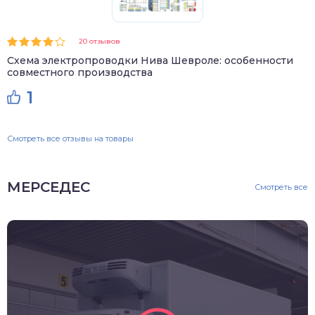
20 отзывов
Схема электропроводки Нива Шевроле: особенности
совместного производства
1
Смотреть все отзывы на товары
МЕРСЕДЕС
Смотреть все