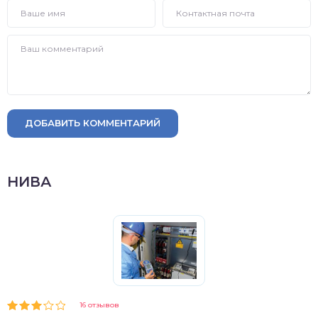
ДОБАВИТЬ КОММЕНТАРИЙ
НИВА
16 отзывов