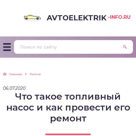
AVTOELEKTRIK
-INFO.RU
Главная
Разное
06.07.2020
Что такое топливный
насос и как провести его
ремонт