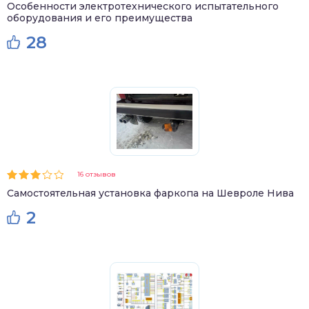
Особенности электротехнического испытательного
оборудования и его преимущества
28
16 отзывов
Самостоятельная установка фаркопа на Шевроле Нива
2