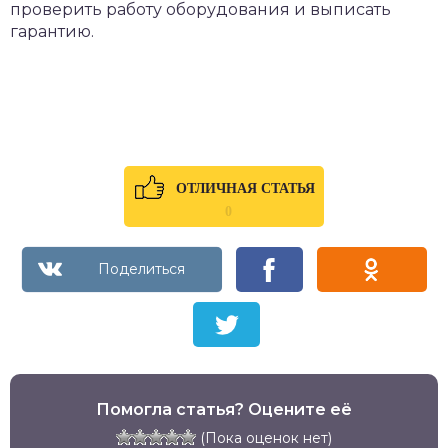
проверить работу оборудования и выписать
гарантию.
ОТЛИЧНАЯ СТАТЬЯ
0
Помогла статья? Оцените её
(Пока оценок нет)