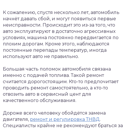
К сожалению, спустя несколько лет, автомобиль
начнёт давать сбой, и могут появиться первые
неисправности. Происходит это из-за того, что
авто эксплуатируют в достаточно агрессивных
условиях, машина постоянно передвигается по
плохим дорогам. Кроме этого, наблюдаются
постоянные перепады температур, иногда
используют авто не правильно.
Большая часть поломок автомобиля связана
именно с подачей топлива. Такой ремонт
считается дорогостоящим. Кто-то предпочитает
проводить ремонт самостоятельно, а кто-то
отвозить авто в сервисный цент для
качественного обслуживания.
Дороже всего человеку обойдётся замена
двигателя,
ремонт и регулировка ТНВД
.
Специалисты крайне не рекомендуют браться за