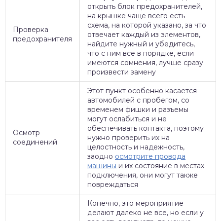
открыть блок предохранителей,
на крышке чаще всего есть
схема, на которой указано, за что
Проверка
отвечает каждый из элементов,
предохранителя
найдите нужный и убедитесь,
что с ним все в порядке, если
имеются сомнения, лучше сразу
произвести замену
Этот пункт особенно касается
автомобилей с пробегом, со
временем фишки и разъемы
могут ослабиться и не
обеспечивать контакта, поэтому
Осмотр
нужно проверить их на
соединений
целостность и надежность,
заодно
осмотрите провода
машины
и их состояние в местах
подключения, они могут также
повреждаться
Конечно, это мероприятие
делают далеко не все, но если у