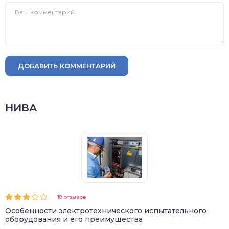
ДОБАВИТЬ КОММЕНТАРИЙ
НИВА
18 отзывов
Особенности электротехнического испытательного
оборудования и его преимущества