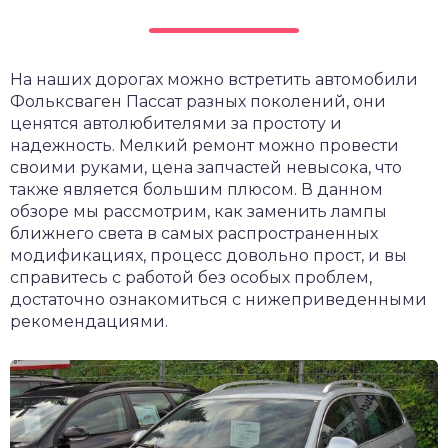
На наших дорогах можно встретить автомобили
Фольксваген Пассат разных поколений, они
ценятся автолюбителями за простоту и
надежность. Мелкий ремонт можно провести
своими руками, цена запчастей невысока, что
также является большим плюсом. В данном
обзоре мы рассмотрим, как заменить лампы
ближнего света в самых распространенных
модификациях, процесс довольно прост, и вы
справитесь с работой без особых проблем,
достаточно ознакомиться с нижеприведенными
рекомендациями.