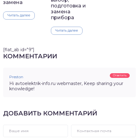
замена
подготовка и
замена
Читать далее
прибора
Читать далее
[flat_ab id="9"]
КОММЕНТАРИИ
Ответить
Preston
Hi avtoelektrik-info.ru webmaster, Keep sharing your
knowledge!
ДОБАВИТЬ КОММЕНТАРИЙ