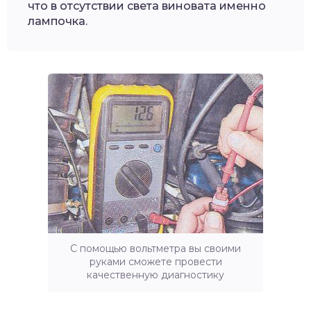
что в отсутствии света виновата именно
лампочка.
С помощью вольтметра вы своими
руками сможете провести
качественную диагностику