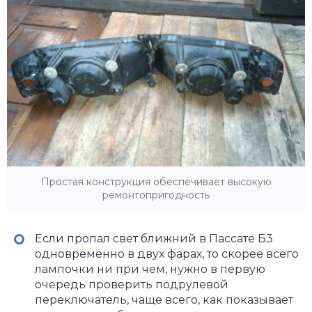
Простая конструкция обеспечивает высокую
ремонтопригодность
Если пропал свет ближний в Пассате Б3
одновременно в двух фарах, то скорее всего
лампочки ни при чем, нужно в первую
очередь проверить подрулевой
переключатель
, чаще всего, как показывает