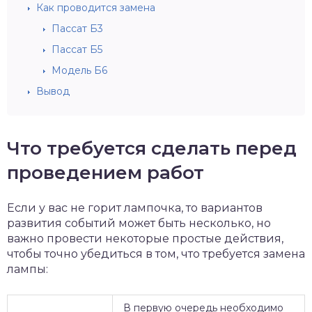
Как проводится замена
Пассат Б3
Пассат Б5
Модель Б6
Вывод
Что требуется сделать перед
проведением работ
Если у вас не горит лампочка, то вариантов
развития событий может быть несколько, но
важно провести некоторые простые действия,
чтобы точно убедиться в том, что требуется замена
лампы:
В первую очередь необходимо