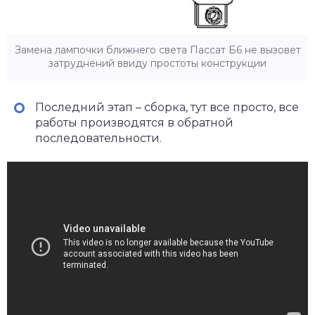
Замена лампочки ближнего света Пассат Б6 не вызовет
затруднений ввиду простоты конструкции
Последний этап – сборка
, тут все просто, все
работы производятся в обратной
последовательности.