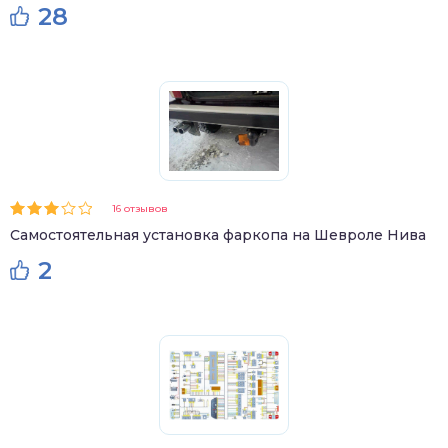
28
16 отзывов
Самостоятельная установка фаркопа на Шевроле Нива
2