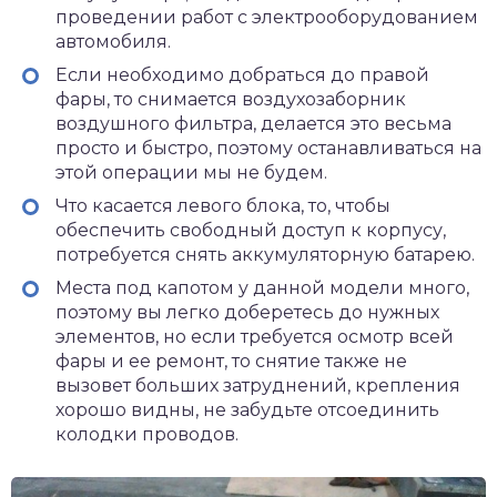
проведении работ с электрооборудованием
автомобиля.
Если необходимо добраться до правой
фары, то снимается воздухозаборник
воздушного фильтра
, делается это весьма
просто и быстро, поэтому останавливаться на
этой операции мы не будем.
Что касается левого блока, то, чтобы
обеспечить свободный доступ к корпусу,
потребуется снять аккумуляторную батарею
.
Места под капотом у данной модели много,
поэтому вы легко доберетесь до нужных
элементов
, но если требуется осмотр всей
фары и ее ремонт, то снятие также не
вызовет больших затруднений, крепления
хорошо видны, не забудьте отсоединить
колодки проводов.