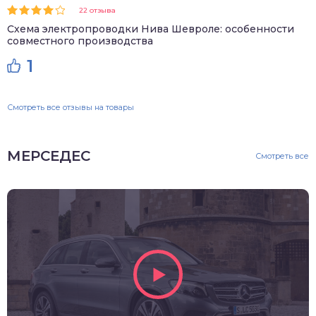
22 отзыва
Схема электропроводки Нива Шевроле: особенности
совместного производства
1
Смотреть все отзывы на товары
МЕРСЕДЕС
Смотреть все