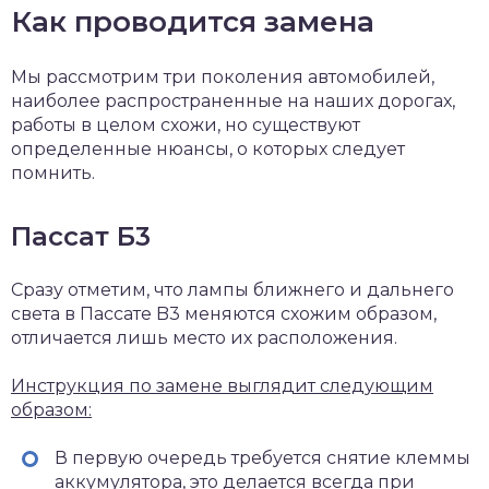
Как проводится замена
Мы рассмотрим три поколения автомобилей,
наиболее распространенные на наших дорогах,
работы в целом схожи, но существуют
определенные нюансы, о которых следует
помнить.
Пассат Б3
Сразу отметим, что лампы ближнего и дальнего
света в Пассате B3 меняются схожим образом,
отличается лишь место их расположения.
Инструкция по замене выглядит следующим
образом:
В первую очередь требуется снятие клеммы
аккумулятора
, это делается всегда при