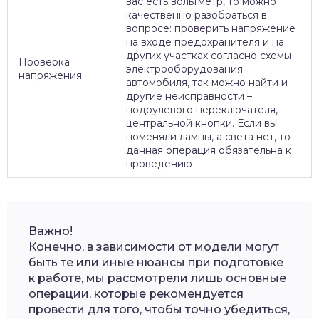
вас есть вольтметр, то можно
качественно разобраться в
вопросе: проверить напряжение
на входе предохранителя и на
других участках согласно схемы
Проверка
электрооборудования
напряжения
автомобиля, так можно найти и
другие неисправности –
подрулевого переключателя,
центральной кнопки. Если вы
поменяли лампы, а света нет, то
данная операция обязательна к
проведению
Важно!
Конечно, в зависимости от модели могут
быть те или иные нюансы при подготовке
к работе, мы рассмотрели лишь основные
операции, которые рекомендуется
провести для того, чтобы точно убедиться,