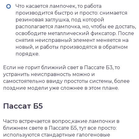
Что касается лампочек, то работа
производится быстро и просто: снимается
резиновая заглушка, под которой
располагается лампочка, но, чтобы ее достать,
освободите металлический фиксатор
. После
снятия неисправный элемент меняется на
новый, и работы производятся в обратном
порядке.
Если не горит ближний свет в Пассате Б3, то
устранить неисправность можно и
самостоятельно ввиду простоты системы, более
поздние модели уже сложнее в этом плане.
Пассат Б5
Часто встречается вопрос,какие лампочки в
ближнем свете в Пассате Б5, тут все просто:
используются стандартные галогеновые