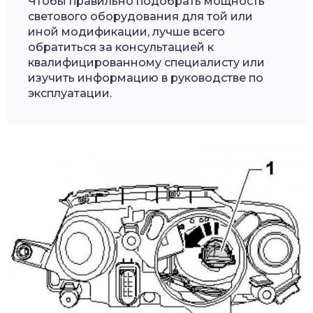
Чтобы правильно подобрать мощность
светового оборудования для той или
иной модификации, лучше всего
обратиться за консультацией к
квалифицированному специалисту или
изучить информацию в руководстве по
эксплуатации.