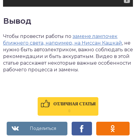
Вывод
Чтобы провести работы по
замене лампочек
ближнего света, например, на Ниссан Кашкай
, не
нужно быть автоэлектриком, важно соблюдать все
рекомендации и быть аккуратным. Видео в этой
статье расскажет некоторые важные особенности
рабочего процесса и замены.
ОТЛИЧНАЯ СТАТЬЯ
0