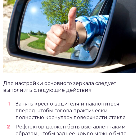
Для настройки основного зеркала следует
выполнить следующие действия:
Занять кресло водителя и наклониться
вперед, чтобы голова практически
полностью коснулась поверхности стекла.
Рефлектор должен быть выставлен таким
образом, чтобы заднее крыло можно было