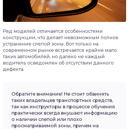
Ряд моделей отличается особенностями
конструкции, что делает невозможным полное
устранение слепой зоны. Вот только на
современном рынке встречается крайне мало
таких автомобилей, но далеко не каждый
водитель осведомлен об отсутствии данного
дефекта.
Обратите внимание! Не стоит обвинять
таких владельцев транспортных средств,
так как инструкторы в процессе обучения
практически всегда внушают информацию
о наличии слепой или плохо
просматриваемой зоны, причем на