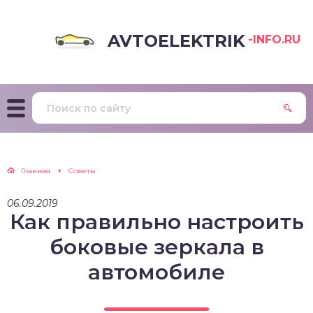
AVTOELEKTRIK
-INFO.RU
Главная
Советы
06.09.2019
Как правильно настроить
боковые зеркала в
автомобиле