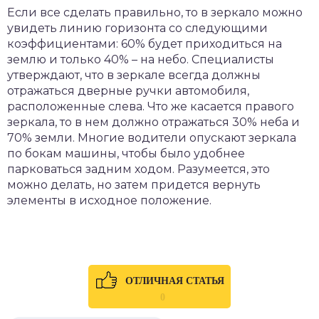
Если все сделать правильно, то в зеркало можно
увидеть линию горизонта со следующими
коэффициентами: 60% будет приходиться на
землю и только 40% – на небо. Специалисты
утверждают, что в зеркале всегда должны
отражаться дверные ручки автомобиля,
расположенные слева. Что же касается правого
зеркала, то в нем должно отражаться 30% неба и
70% земли. Многие водители опускают зеркала
по бокам машины, чтобы было удобнее
парковаться задним ходом. Разумеется, это
можно делать, но затем придется вернуть
элементы в исходное положение.
ОТЛИЧНАЯ СТАТЬЯ
0