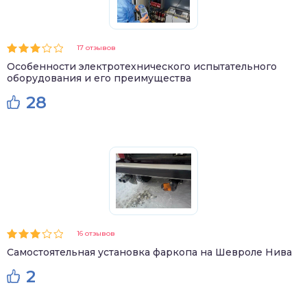
17 отзывов
Особенности электротехнического испытательного
оборудования и его преимущества
28
16 отзывов
Самостоятельная установка фаркопа на Шевроле Нива
2