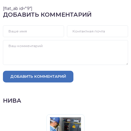
[flat_ab id="9"]
ДОБАВИТЬ КОММЕНТАРИЙ
ДОБАВИТЬ КОММЕНТАРИЙ
НИВА