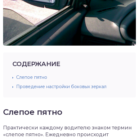
СОДЕРЖАНИЕ
Слепое пятно
Проведение настройки боковых зеркал
Слепое пятно
Практически каждому водителю знаком термин
«слепое пятно». Ежедневно происходит