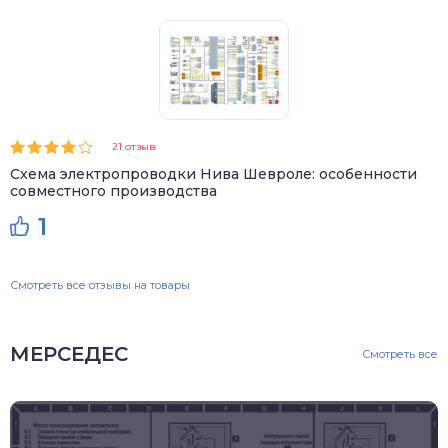
21 отзыв
Схема электропроводки Нива Шевроле: особенности
совместного производства
1
Смотреть все отзывы на товары
МЕРСЕДЕС
Смотреть все