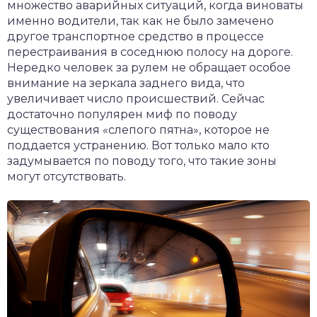
множество аварийных ситуаций, когда виноваты
именно водители, так как не было замечено
другое транспортное средство в процессе
перестраивания в соседнюю полосу на дороге.
Нередко человек за рулем не обращает особое
внимание на зеркала заднего вида, что
увеличивает число происшествий. Сейчас
достаточно популярен миф по поводу
существования «слепого пятна», которое не
поддается устранению. Вот только мало кто
задумывается по поводу того, что такие зоны
могут отсутствовать.