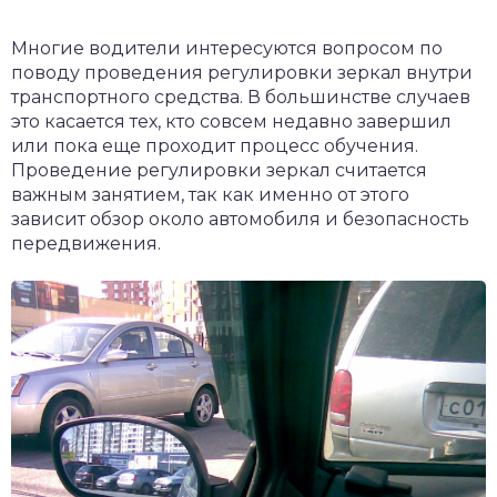
Многие водители интересуются вопросом по
поводу проведения регулировки зеркал внутри
транспортного средства. В большинстве случаев
это касается тех, кто совсем недавно завершил
или пока еще проходит процесс обучения.
Проведение регулировки зеркал считается
важным занятием, так как именно от этого
зависит обзор около автомобиля и безопасность
передвижения.