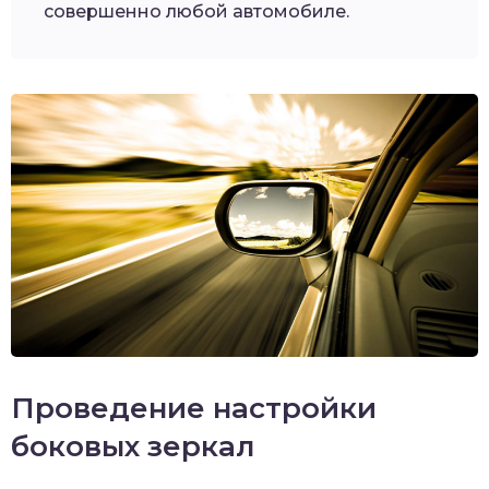
совершенно любой автомобиле.
Проведение настройки
боковых зеркал