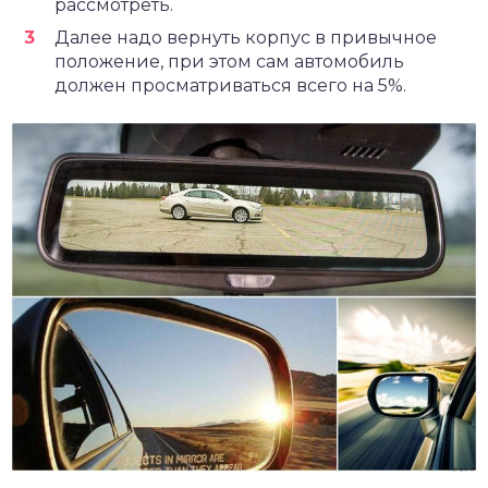
рассмотреть.
Далее надо вернуть корпус в привычное
положение, при этом сам автомобиль
должен просматриваться всего на 5%.