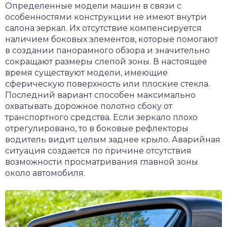
Определенные модели машин в связи с
особенностями конструкции не имеют внутри
салона зеркал. Их отсутствие компенсируется
наличием боковых элементов, которые помогают
в создании панорамного обзора и значительно
сокращают размеры слепой зоны. В настоящее
время существуют модели, имеющие
сферическую поверхность или плоские стекла.
Последний вариант способен максимально
охватывать дорожное полотно сбоку от
транспортного средства. Если зеркало плохо
отрегулировано, то в боковые рефлекторы
водитель видит целым заднее крыло. Аварийная
ситуация создается по причине отсутствия
возможности просматривания главной зоны
около автомобиля.