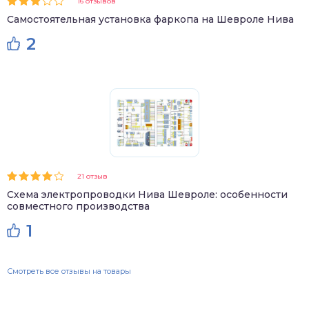
16 отзывов
Самостоятельная установка фаркопа на Шевроле Нива
2
21 отзыв
Схема электропроводки Нива Шевроле: особенности
совместного производства
1
Смотреть все отзывы на товары