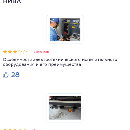
НИВА
17 отзывов
Особенности электротехнического испытательного
оборудования и его преимущества
28