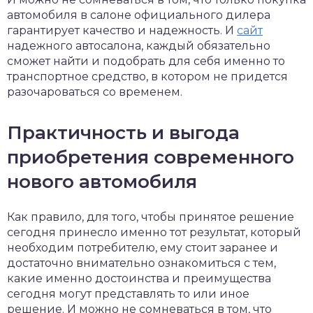
автомобиля в салоне официального дилера
гарантирует качество и надежность. И
сайт
надежного автосалона, каждый обязательно
сможет найти и подобрать для себя именно то
транспортное средство, в котором не придется
разочароваться со временем.
Практичность и выгода
приобретения современного
нового автомобиля
Как правило, для того, чтобы принятое решение
сегодня принесло именно тот результат, который
необходим потребителю, ему стоит заранее и
достаточно внимательно ознакомиться с тем,
какие именно достоинства и преимущества
сегодня могут представлять то или иное
решение. И можно не сомневаться в том, что