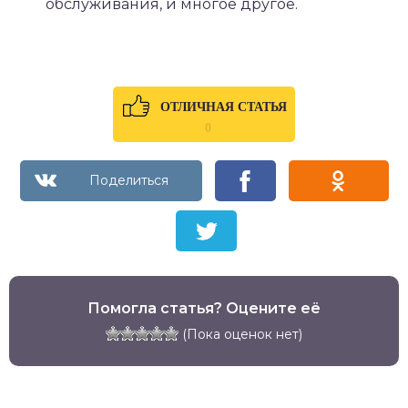
обслуживания, и многое другое.
ОТЛИЧНАЯ СТАТЬЯ
0
Помогла статья? Оцените её
(Пока оценок нет)