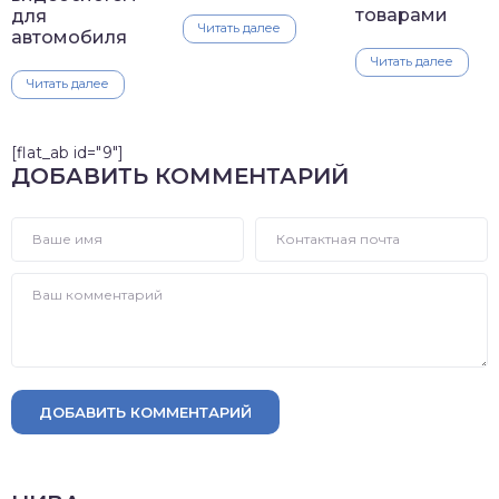
товарами
для
Читать далее
автомобиля
Читать далее
Читать далее
[flat_ab id="9"]
ДОБАВИТЬ КОММЕНТАРИЙ
ДОБАВИТЬ КОММЕНТАРИЙ