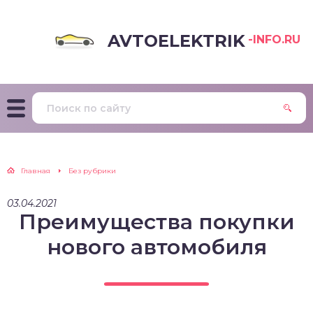
AVTOELEKTRIK
-INFO.RU
Главная
Без рубрики
03.04.2021
Преимущества покупки
нового автомобиля