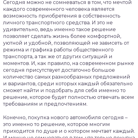
Сегодня можно не сомневаться в том, что мечтой
каждого современного человека является
возможность приобретения в собственность
личного транспортного средства.
И это не
удивительно, ведь именно такое решение
позволяет сделать жизнь более комфортной,
уютной и удобной, позволяющей не зависеть от
режима и графика работы общественного
транспорта, а так же от других ситуаций и
моментов. И, как правило, на современном рынке
сегодня присутствует достаточно большое
количество самых разнообразных предложений
и вариантов, среди которых каждый обязательно
сможет найти и подобрать для себя именно то
решение, которое будет полностью отвечать всем
требованиям и предпочтениям.
Конечно, покупка нового автомобиля сегодня –
это именно то решение, которое многим
приходится по душе и о котором мечтает каждый.
И можно не сомневаться в том, что только покупка