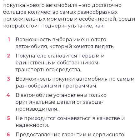
покупка нового автомобиля – это достаточно
большое количество самых разнообразных
положительных моментов и особенностей, среди
которых стоит подчеркнуть такие, как:
Возможность выбора именно того
автомобиля, который хочется видеть.
Покупатель становится первым и
единственным собственником
транспортного средства.
Возможность покупки автомобиля по самым
разнообразными программам.
В автомобиле установлены только
оригинальные детали от завода-
производителя.
Не приходится сомневаться в качестве и
надежности.
Предоставление гарантии и сервисного